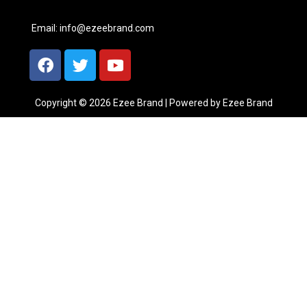
Email:
info@ezeebrand.com
Copyright © 2026 Ezee Brand | Powered by Ezee Brand