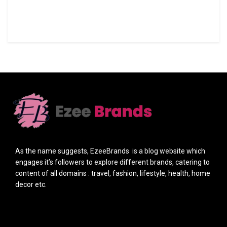
As the name suggests, EzeeBrands is a blog website which
engages it’s followers to explore different brands, catering to
content of all domains : travel, fashion, lifestyle, health, home
decor etc.