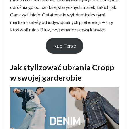
odróżnia go od bardziej klasycznych marek, takich jak
Gap czy Uniqlo. Ostatecznie wybór między tymi
markami zależy od indywidualnych preferencji — czy
ktoś woli miejski luz, czy ponadczasową klasykę.
Kup Teraz
Jak stylizować ubrania Cropp
w swojej garderobie