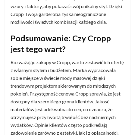
wzory i faktury, aby pokazać swój unikalny styl. Dzięki
Cropp Twoja garderoba zyska nieograniczone
możliwości świeżych kombinacji każdego dnia.
Podsumowanie: Czy Cropp
jest tego wart?
Rozważając zakupy w Cropp, warto zestawić ich ofertę
z własnym stylem i budżetem. Marka wypracowała
sobie miejsce w świecie mody masowej dzięki
trendowym projektom skierowanym do młodszych
pokoleń. Przystępność cenowa Cropp sprawia, że jest
dostępny dla szerokiego grona klientów. Jakość
materiałów jest adekwatna do cen, co oznacza, że
otrzymujesz przyzwoitą trwałość bez nadmiernych
wydatków. Opinie klientów często podkreślają
zadowolenie zarówno z estetyki, jak i z opłacalności.