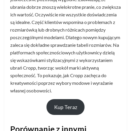
ubrania dobrze znoszą wielokrotne pranie, co zwiększa
ich wartość. Oczywiście nie wszystkie doświadczenia
są idealne. Część klientów wspomina o problemach z
rozmiarówką lub drobnych różnicach pomiędzy
poszczególnymi modelami. Dlatego nowym kupującym
zaleca się dokładne sprawdzanie tabeli rozmiarów. Na
platformach społecznościowych użytkownicy dzielą
się wskazówkami stylizacyjnymi z wykorzystaniem
ubrań Cropp, tworząc wokół marki aktywną
społeczność. To pokazuje, jak Cropp zachęca do
kreatywności poprzez wybory modowe i wyrażanie
własnej osobowości.
Kup Teraz
Porównanie z innymi