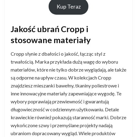
Kup Teraz
Jakość ubrań Cropp i
stosowane materiały
Cropp słynie z dbałości o jakość, łącząc styl z
trwałością. Marka przykłada dużą wagę do wyboru
materiałów, które nie tylko dobrze wyglądają, ale także
są odporne na upływ czasu. W kolekcjach Cropp
znajdziesz mieszanki bawełny, tkaniny poliestrowe i
inne innowacyjne materiały zapewniające wygodę. Te
wybory poprawiają przewiewność i gwarantują
długowieczność w codziennym użytkowaniu. Detale
krawieckie również pokazują staranność marki. Dobrze
wykończone szwy i przemyślane projekty nadają
ubraniom dopracowany wygląd. Wiele produktów