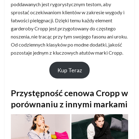
poddawanych jest rygorystycznym testom, aby
sprostać oczekiwaniom klientów w zakresie wygody i
łatwości pielęgnacji. Dzięki temu każdy element
garderoby Cropp jest przygotowany do częstego
noszenia, nie tracąc przy tym swojego fasonu ani uroku.
Od codziennych klasyków po modne dodatki, jakość
pozostaje jednym z kluczowych atutów marki Cropp.
Kup Teraz
Przystępność cenowa Cropp w
porównaniu z innymi markami