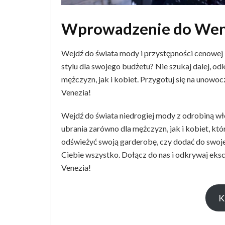
Wprowadzenie do Wen
Wejdź do świata mody i przystępności cenowej
stylu dla swojego budżetu? Nie szukaj dalej, 
mężczyzn, jak i kobiet. Przygotuj się na unowo
Venezia!
Wejdź do świata niedrogiej mody z odrobiną wł
ubrania zarówno dla mężczyzn, jak i kobiet, któr
odświeżyć swoją garderobę, czy dodać do swojej
Ciebie wszystko. Dołącz do nas i odkrywaj eks
Venezia!
K