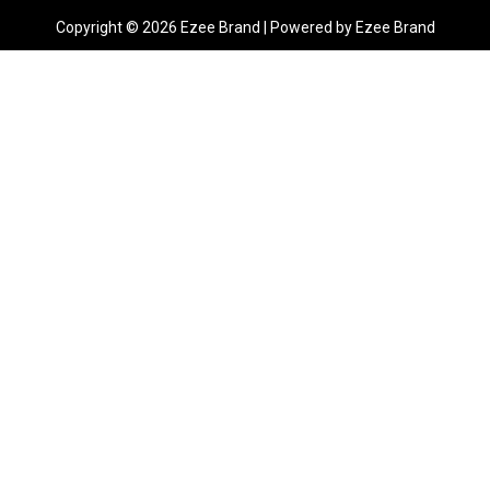
Copyright © 2026 Ezee Brand | Powered by Ezee Brand