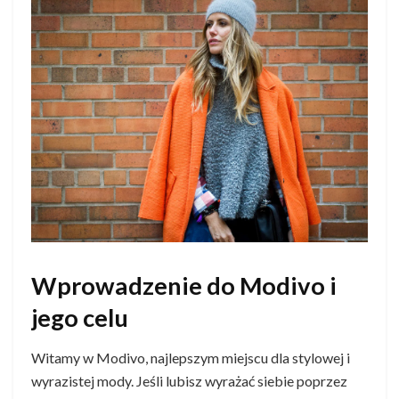
Wprowadzenie do Modivo i
jego celu
Witamy w Modivo, najlepszym miejscu dla stylowej i
wyrazistej mody. Jeśli lubisz wyrażać siebie poprzez