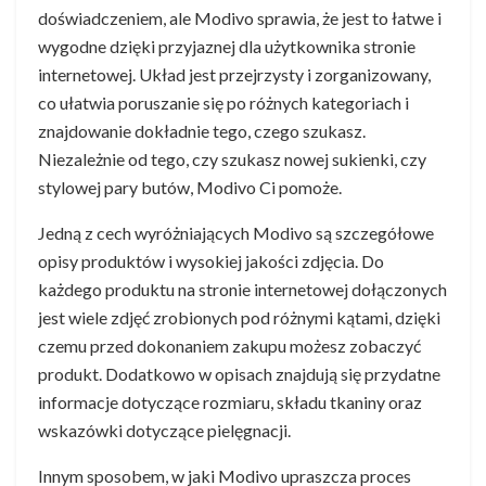
doświadczeniem, ale Modivo sprawia, że jest to łatwe i
wygodne dzięki przyjaznej dla użytkownika stronie
internetowej. Układ jest przejrzysty i zorganizowany,
co ułatwia poruszanie się po różnych kategoriach i
znajdowanie dokładnie tego, czego szukasz.
Niezależnie od tego, czy szukasz nowej sukienki, czy
stylowej pary butów, Modivo Ci pomoże.
Jedną z cech wyróżniających Modivo są szczegółowe
opisy produktów i wysokiej jakości zdjęcia. Do
każdego produktu na stronie internetowej dołączonych
jest wiele zdjęć zrobionych pod różnymi kątami, dzięki
czemu przed dokonaniem zakupu możesz zobaczyć
produkt. Dodatkowo w opisach znajdują się przydatne
informacje dotyczące rozmiaru, składu tkaniny oraz
wskazówki dotyczące pielęgnacji.
Innym sposobem, w jaki Modivo upraszcza proces