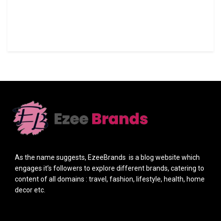
As the name suggests, EzeeBrands is a blog website which
engages it’s followers to explore different brands, catering to
content of all domains : travel, fashion, lifestyle, health, home
decor etc.