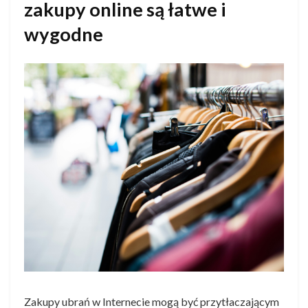
zakupy online są łatwe i
wygodne
Zakupy ubrań w Internecie mogą być przytłaczającym