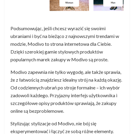
Podsumowując, jeśli chcesz wyrazić się swoimi
ubraniami i być na bieżąco z najnowszymi trendami w
modzie, Modivo to strona internetowa dla Ciebie.
Dzięki szerokiej gamie stylowych produktów
popularnych marek zakupy w Modivo są proste.
Modivo zapewnia nie tylko wygodę, ale także sprawia,
że z łatwością znajdziesz idealny strój na każdą okazję.
Od codziennych ubrań po stroje formalne – ich wybór
zadowoli każdego. Przyjazny interfejs użytkownika i
szczegółowe opisy produktów sprawiają, że zakupy
online są bezproblemowe.
Stylizując stylizacje od Modivo, nie bój się
eksperymentować i łączyć ze sobą różne elementy.