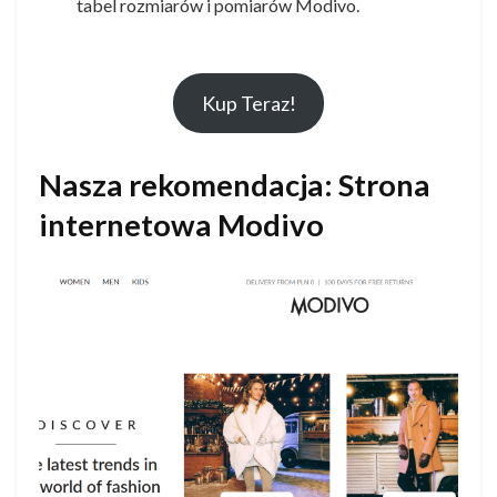
tabel rozmiarów i pomiarów Modivo.
Kup Teraz!
Nasza rekomendacja: Strona
internetowa Modivo