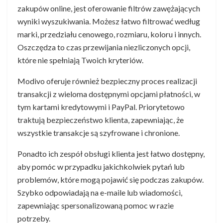
zakupów online, jest oferowanie filtrów zawężających
wyniki wyszukiwania. Możesz łatwo filtrować według
marki, przedziału cenowego, rozmiaru, koloru i innych.
Oszczędza to czas przewijania niezliczonych opcji,
które nie spełniają Twoich kryteriów.
Modivo oferuje również bezpieczny proces realizacji
transakcji z wieloma dostępnymi opcjami płatności, w
tym kartami kredytowymi i PayPal. Priorytetowo
traktują bezpieczeństwo klienta, zapewniając, że
wszystkie transakcje są szyfrowane i chronione.
Ponadto ich zespół obsługi klienta jest łatwo dostępny,
aby pomóc w przypadku jakichkolwiek pytań lub
problemów, które mogą pojawić się podczas zakupów.
Szybko odpowiadają na e-maile lub wiadomości,
zapewniając spersonalizowaną pomoc w razie
potrzeby.