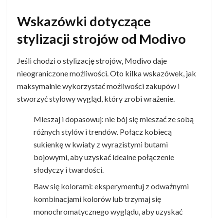
Wskazówki dotyczące
stylizacji strojów od Modivo
Jeśli chodzi o stylizację strojów, Modivo daje
nieograniczone możliwości. Oto kilka wskazówek, jak
maksymalnie wykorzystać możliwości zakupów i
stworzyć stylowy wygląd, który zrobi wrażenie.
Mieszaj i dopasowuj: nie bój się mieszać ze sobą
różnych stylów i trendów. Połącz kobiecą
sukienkę w kwiaty z wyrazistymi butami
bojowymi, aby uzyskać idealne połączenie
słodyczy i twardości.
Baw się kolorami: eksperymentuj z odważnymi
kombinacjami kolorów lub trzymaj się
monochromatycznego wyglądu, aby uzyskać