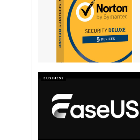
BUSINESS