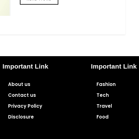
Important Link
Important Link
About us
Fashion
Contact us
Tech
Privacy Policy
Travel
Disclosure
Food