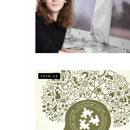
TECH-CZ