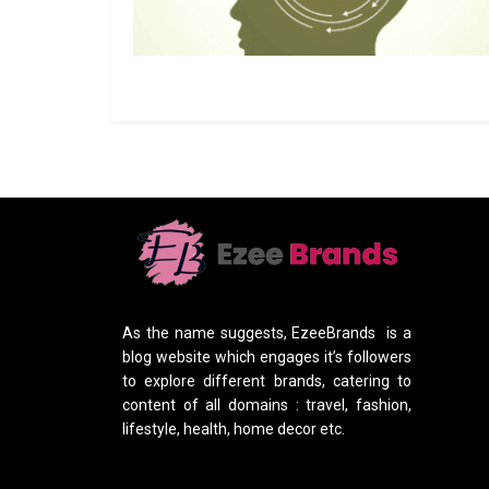
As the name suggests, EzeeBrands is a
blog website which engages it’s followers
to explore different brands, catering to
content of all domains : travel, fashion,
lifestyle, health, home decor etc.