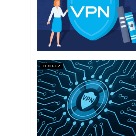
TECH-CZ