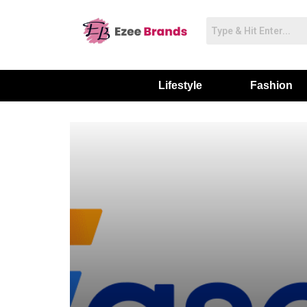
Lifestyle
Fashion