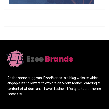
As the name suggests, EzeeBrands is a blog website which
engages it’s followers to explore different brands, catering to
content of all domains : travel, fashion, lifestyle, health, home
decor etc.