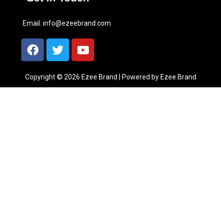
Email:
info@ezeebrand.com
Copyright © 2026 Ezee Brand | Powered by Ezee Brand