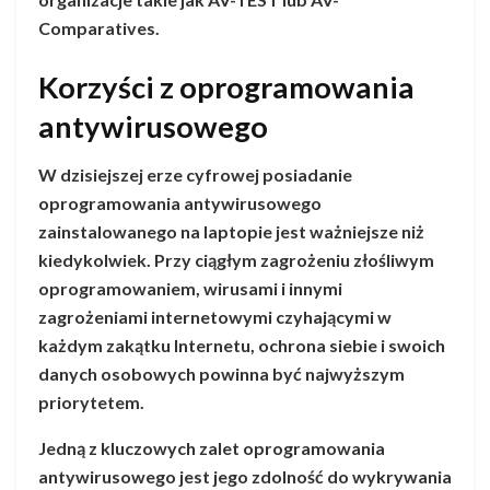
Comparatives.
Korzyści z oprogramowania
antywirusowego
W dzisiejszej erze cyfrowej posiadanie
oprogramowania antywirusowego
zainstalowanego na laptopie jest ważniejsze niż
kiedykolwiek. Przy ciągłym zagrożeniu złośliwym
oprogramowaniem, wirusami i innymi
zagrożeniami internetowymi czyhającymi w
każdym zakątku Internetu, ochrona siebie i swoich
danych osobowych powinna być najwyższym
priorytetem.
Jedną z kluczowych zalet oprogramowania
antywirusowego jest jego zdolność do wykrywania