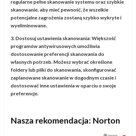
regularne pełne skanowanie systemu oraz szybkie
skanowanie, aby mieć pewność, że wszelkie
potencjalne zagrożenia zostaną szybko wykryte i
wyeliminowane.
3. Dostosuj ustawienia skanowania: Większość
programów antywirusowych umożliwia
dostosowanie preferencji skanowania do
własnych potrzeb. Możesz wybrać określone
foldery lub pliki do skanowania, skonfigurować
zaplanowane skanowanie w dogodnym czasie i
dostosować inne ustawienia w oparciu o swoje
preferencje.
Nasza rekomendacja: Norton