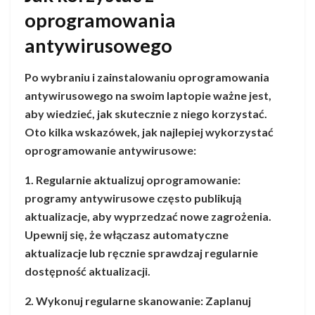
oprogramowania
antywirusowego
Po wybraniu i zainstalowaniu oprogramowania
antywirusowego na swoim laptopie ważne jest,
aby wiedzieć, jak skutecznie z niego korzystać.
Oto kilka wskazówek, jak najlepiej wykorzystać
oprogramowanie antywirusowe:
1. Regularnie aktualizuj oprogramowanie:
programy antywirusowe często publikują
aktualizacje, aby wyprzedzać nowe zagrożenia.
Upewnij się, że włączasz automatyczne
aktualizacje lub ręcznie sprawdzaj regularnie
dostępność aktualizacji.
2. Wykonuj regularne skanowanie: Zaplanuj