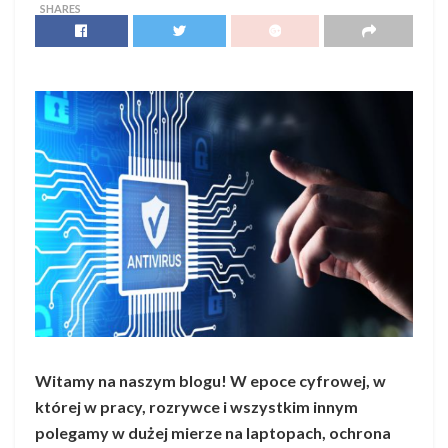
SHARES
Witamy na naszym blogu! W epoce cyfrowej, w
której w pracy, rozrywce i wszystkim innym
polegamy w dużej mierze na laptopach, ochrona