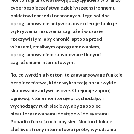
cyberbezpieczeństwa dzięki wszechstronnemu
pakietowi narzędzi ochronnych. Jego solidne
oprogramowanie antywirusowe oferuje funkcje
wykrywania i usuwania zagrożeń w czasie
rzeczywistym, aby chronić laptopa przed
wirusami, złośliwym oprogramowaniem,
oprogramowaniem ransomware i innymi
zagrożeniami internetowymi.
To, co wyróżnia Norton, to zaawansowane funkcje
bezpieczeństwa, które wykraczają poza zwykłe
skanowanie antywirusowe. Obejmuje zaporę
ogniową, która monitoruje przychodzący i
wychodzący ruch sieciowy, aby zapobiec
nieautoryzowanemu dostępowi do systemu.
Ponadto funkcja ochrony sieci Norton blokuje
złośliwe strony internetowe i próby wyłudzania