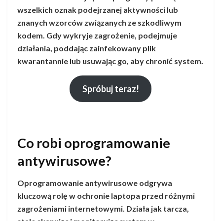
wszelkich oznak podejrzanej aktywności lub
znanych wzorców związanych ze szkodliwym
kodem. Gdy wykryje zagrożenie, podejmuje
działania, poddając zainfekowany plik
kwarantannie lub usuwając go, aby chronić system.
Spróbuj teraz!
Co robi oprogramowanie
antywirusowe?
Oprogramowanie antywirusowe odgrywa
kluczową rolę w ochronie laptopa przed różnymi
zagrożeniami internetowymi. Działa jak tarcza,