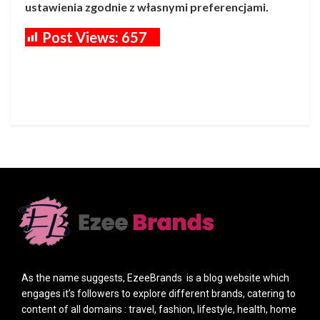
ustawienia zgodnie z własnymi preferencjami.
Post Views:
657
As the name suggests, EzeeBrands is a blog website which
engages it’s followers to explore different brands, catering to
content of all domains : travel, fashion, lifestyle, health, home