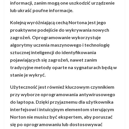
informacji, zanim mogą one uszkodzić urządzenie
lub ukraść poufne informacje.
Kolejną wyróżniającą cechą Nortona jest jego
proaktywne podejście do wykrywania nowych
zagrożeń. Oprogramowanie wykorzystuje
algorytmy uczenia maszynowego i technologię
sztucznej inteligencji do identyfikowania
pojawiających się zagrożeń, nawet zanim
tradycyjne metody oparte na sygnaturach będą w
stanie je wykryć.
Użyteczność jest również kluczowym czynnikiem
przy wyborze oprogramowania antywirusowego
do laptopa. Dzięki przyjaznemu dla użytkownika
interfejsowi i intuicyjnym elementom sterującym
Norton nie musisz być ekspertem, aby poruszać
się po oprogramowaniu lub dostosowywać