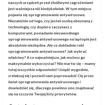
naszych urządzeń przed złośliwymi zagrożeniami
jest ważniejsza niż kiedykolwiek. W tym miejscu
pojawia się oprogramowanie antywirusowe.
Niezależnie od tego, czy jesteś osobą obeznaną z
technologią, czy dopiero zaczynasz z
komputerami, posiadanie niezawodnego
oprogramowania antywirusowego na laptopie jest
absolutnie niezbędne. Ale co dokładnie robi
oprogramowanie antywirusowe? Jak wybrać
właściwy? A co najważniejsze, jak możesz go
maksymalnie wykorzystać? Nie martw się – mamy
tutaj wszystkie odpowiedzi! Usiądź wygodnie,
zrelaksuj się i pozwól nam poprowadzić Cię przez
świat oprogramowania antywirusowego i
dowiedzieć się, dlaczego powinno ono znajdować
się na szczycie Twojej listy priorytetów.