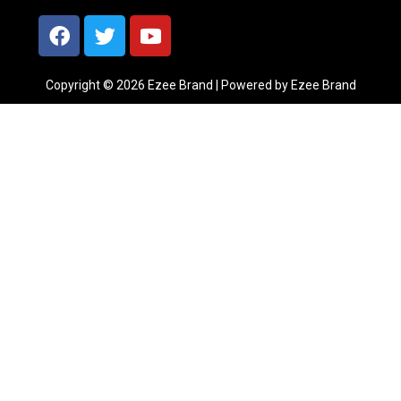
Copyright © 2026 Ezee Brand | Powered by Ezee Brand