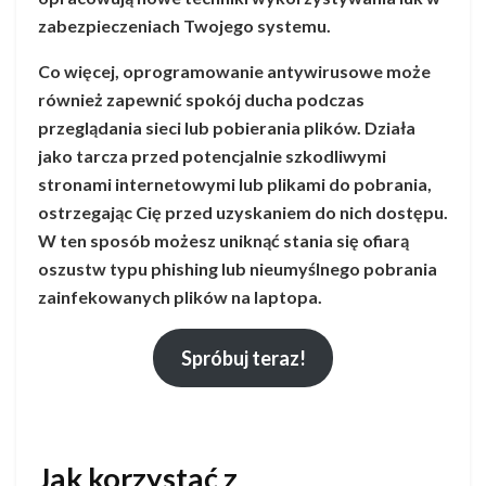
zabezpieczeniach Twojego systemu.
Co więcej, oprogramowanie antywirusowe może
również zapewnić spokój ducha podczas
przeglądania sieci lub pobierania plików. Działa
jako tarcza przed potencjalnie szkodliwymi
stronami internetowymi lub plikami do pobrania,
ostrzegając Cię przed uzyskaniem do nich dostępu.
W ten sposób możesz uniknąć stania się ofiarą
oszustw typu phishing lub nieumyślnego pobrania
zainfekowanych plików na laptopa.
Spróbuj teraz!
Jak korzystać z