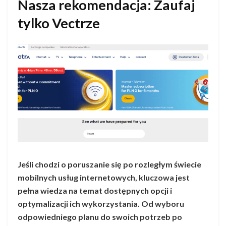
Nasza rekomendacja: Zaufaj
tylko Vectrze
Jeśli chodzi o poruszanie się po rozległym świecie
mobilnych usług internetowych, kluczowa jest
pełna wiedza na temat dostępnych opcji i
optymalizacji ich wykorzystania. Od wyboru
odpowiedniego planu do swoich potrzeb po