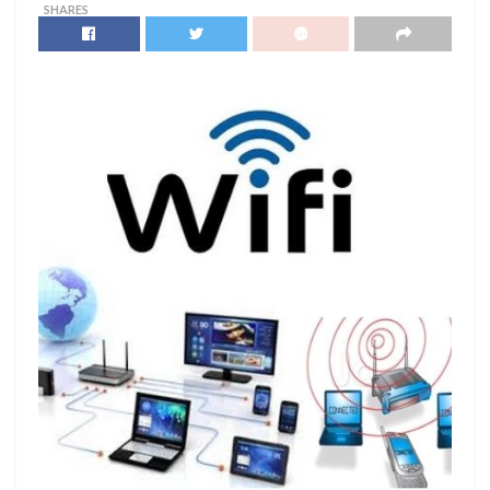
SHARES