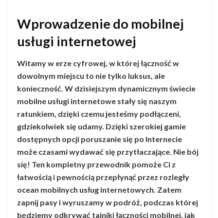
Wprowadzenie do mobilnej
usługi internetowej
Witamy w erze cyfrowej, w której łączność w
dowolnym miejscu to nie tylko luksus, ale
konieczność. W dzisiejszym dynamicznym świecie
mobilne usługi internetowe stały się naszym
ratunkiem, dzięki czemu jesteśmy podłączeni,
gdziekolwiek się udamy. Dzięki szerokiej gamie
dostępnych opcji poruszanie się po Internecie
może czasami wydawać się przytłaczające. Nie bój
się! Ten kompletny przewodnik pomoże Ci z
łatwością i pewnością przepłynąć przez rozległy
ocean mobilnych usług internetowych. Zatem
zapnij pasy i wyruszamy w podróż, podczas której
będziemy odkrywać tajniki łączności mobilnej, jak