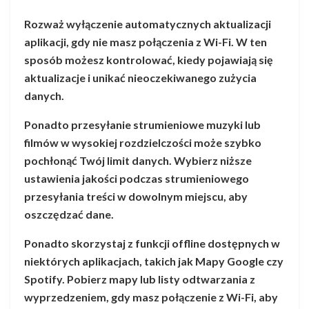
Rozważ wyłączenie automatycznych aktualizacji
aplikacji, gdy nie masz połączenia z Wi-Fi. W ten
sposób możesz kontrolować, kiedy pojawiają się
aktualizacje i unikać nieoczekiwanego zużycia
danych.
Ponadto przesyłanie strumieniowe muzyki lub
filmów w wysokiej rozdzielczości może szybko
pochłonąć Twój limit danych. Wybierz niższe
ustawienia jakości podczas strumieniowego
przesyłania treści w dowolnym miejscu, aby
oszczędzać dane.
Ponadto skorzystaj z funkcji offline dostępnych w
niektórych aplikacjach, takich jak Mapy Google czy
Spotify. Pobierz mapy lub listy odtwarzania z
wyprzedzeniem, gdy masz połączenie z Wi-Fi, aby