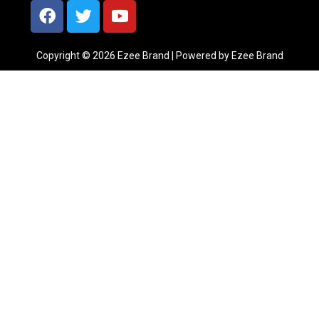
Copyright © 2026 Ezee Brand | Powered by Ezee Brand