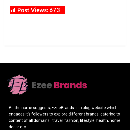
Post Views:
673
As the name suggests, EzeeBrands is a blog website which
engages it’s followers to explore different brands, catering to
content of all domains : travel, fashion, lifestyle, health, home
decor etc.