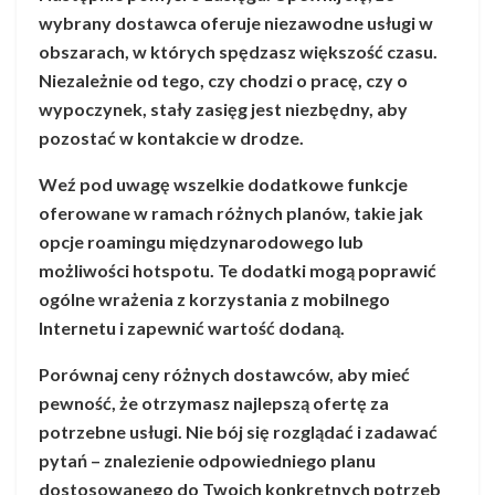
wybrany dostawca oferuje niezawodne usługi w
obszarach, w których spędzasz większość czasu.
Niezależnie od tego, czy chodzi o pracę, czy o
wypoczynek, stały zasięg jest niezbędny, aby
pozostać w kontakcie w drodze.
Weź pod uwagę wszelkie dodatkowe funkcje
oferowane w ramach różnych planów, takie jak
opcje roamingu międzynarodowego lub
możliwości hotspotu. Te dodatki mogą poprawić
ogólne wrażenia z korzystania z mobilnego
Internetu i zapewnić wartość dodaną.
Porównaj ceny różnych dostawców, aby mieć
pewność, że otrzymasz najlepszą ofertę za
potrzebne usługi. Nie bój się rozglądać i zadawać
pytań – znalezienie odpowiedniego planu
dostosowanego do Twoich konkretnych potrzeb