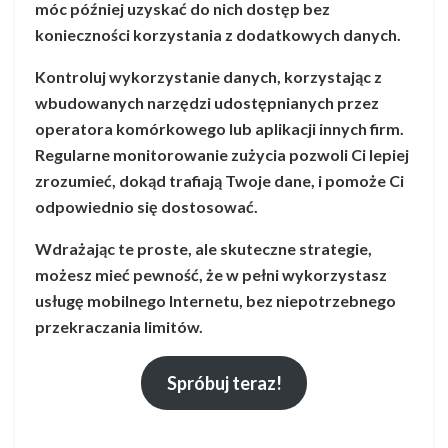
móc później uzyskać do nich dostęp bez
konieczności korzystania z dodatkowych danych.
Kontroluj wykorzystanie danych, korzystając z
wbudowanych narzędzi udostępnianych przez
operatora komórkowego lub aplikacji innych firm.
Regularne monitorowanie zużycia pozwoli Ci lepiej
zrozumieć, dokąd trafiają Twoje dane, i pomoże Ci
odpowiednio się dostosować.
Wdrażając te proste, ale skuteczne strategie,
możesz mieć pewność, że w pełni wykorzystasz
usługę mobilnego Internetu, bez niepotrzebnego
przekraczania limitów.
Spróbuj teraz!