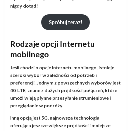
nigdy dotąd!
Spróbuj teraz!
Rodzaje opcji Internetu
mobilnego
Jeśli chodzi o opcje Internetu mobilnego, istnieje
szeroki wybór w zależności od potrzeb i
preferencji. Jednym z powszechnych wyborów jest
4G LTE, znane z dużych prędkości połączeń, które
umożliwiają płynne przesyłanie strumieniowe i
przeglądanie w podróży.
Inną opcją jest 5G, najnowsza technologia
oferująca jeszcze większe prędkości i mniejsze