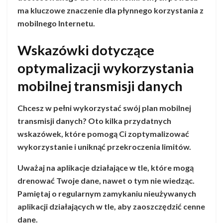
ma kluczowe znaczenie dla płynnego korzystania z
mobilnego Internetu.
Wskazówki dotyczące
optymalizacji wykorzystania
mobilnej transmisji danych
Chcesz w pełni wykorzystać swój plan mobilnej
transmisji danych? Oto kilka przydatnych
wskazówek, które pomogą Ci zoptymalizować
wykorzystanie i uniknąć przekroczenia limitów.
Uważaj na aplikacje działające w tle, które mogą
drenować Twoje dane, nawet o tym nie wiedząc.
Pamiętaj o regularnym zamykaniu nieużywanych
aplikacji działających w tle, aby zaoszczędzić cenne
dane.