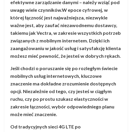
efektywne zarządzanie danymi – należy wziąć pod
uwagę wiele czynników.W epoce cyfrowej, w
której łączność jest najważniejsza, niezwykle
ważne jest, aby zaufać niezawodnemu dostawcy,
takiemu jak Vectra, w zakresie wszystkich potrzeb
związanych z mobilnym internetem. Dzięki ich
zaangażowaniu w jakość usług i satysfakcję klienta
możesz mieć pewność, że jesteś w dobrych rękach.
Jeśli chodzi o poruszanie się po rozległym świecie
mobilnych usług internetowych, kluczowe
znaczenie ma dokładne zrozumienie dostępnych
opcji. Niezależnie od tego, czy jesteś w ciągłym
ruchu, czy po prostu szukasz elastyczności w
zakresie łączności, wybór odpowiedniego planu
może mieć znaczenie.
Od tradycyjnych sieci 4G LTE po