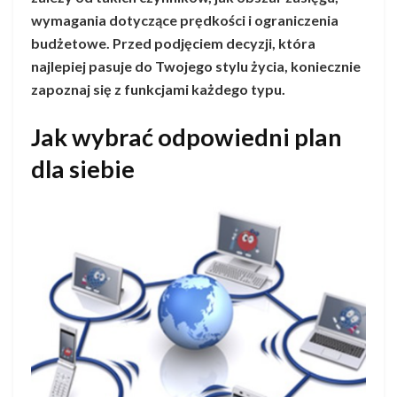
wymagania dotyczące prędkości i ograniczenia
budżetowe. Przed podjęciem decyzji, która
najlepiej pasuje do Twojego stylu życia, koniecznie
zapoznaj się z funkcjami każdego typu.
Jak wybrać odpowiedni plan
dla siebie