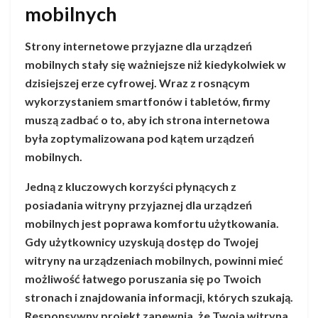
mobilnych
Strony internetowe przyjazne dla urządzeń
mobilnych stały się ważniejsze niż kiedykolwiek w
dzisiejszej erze cyfrowej. Wraz z rosnącym
wykorzystaniem smartfonów i tabletów, firmy
muszą zadbać o to, aby ich strona internetowa
była zoptymalizowana pod kątem urządzeń
mobilnych.
Jedną z kluczowych korzyści płynących z
posiadania witryny przyjaznej dla urządzeń
mobilnych jest poprawa komfortu użytkowania.
Gdy użytkownicy uzyskują dostęp do Twojej
witryny na urządzeniach mobilnych, powinni mieć
możliwość łatwego poruszania się po Twoich
stronach i znajdowania informacji, których szukają.
Responsywny projekt zapewnia, że Twoja witryna