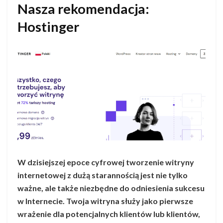
Nasza rekomendacja:
Hostinger
W dzisiejszej epoce cyfrowej tworzenie witryny
internetowej z dużą starannością jest nie tylko
ważne, ale także niezbędne do odniesienia sukcesu
w Internecie. Twoja witryna służy jako pierwsze
wrażenie dla potencjalnych klientów lub klientów,