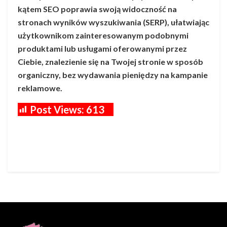
kątem SEO poprawia swoją widoczność na
stronach wyników wyszukiwania (SERP), ułatwiając
użytkownikom zainteresowanym podobnymi
produktami lub usługami oferowanymi przez
Ciebie, znalezienie się na Twojej stronie w sposób
organiczny, bez wydawania pieniędzy na kampanie
reklamowe.
Post Views:
613