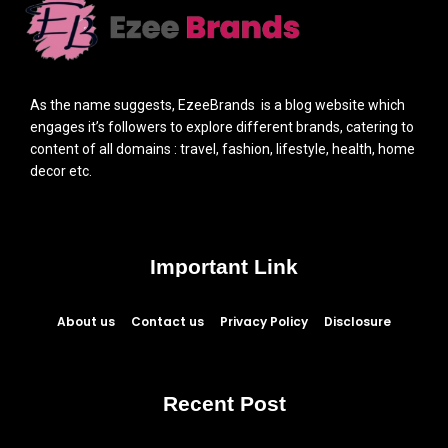
As the name suggests, EzeeBrands is a blog website which
engages it’s followers to explore different brands, catering to
content of all domains : travel, fashion, lifestyle, health, home
decor etc.
Important Link
About us
Contact us
Privacy Policy
Disclosure
Recent Post