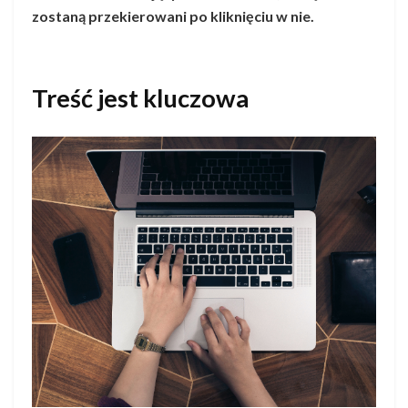
zostaną przekierowani po kliknięciu w nie.
Treść jest kluczowa