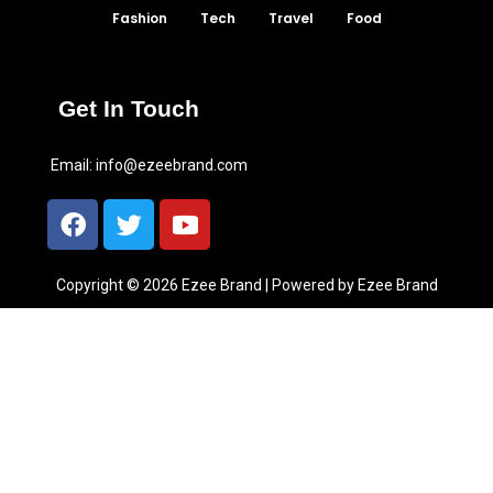
Fashion
Tech
Travel
Food
Get In Touch
Email:
info@ezeebrand.com
Copyright © 2026 Ezee Brand | Powered by Ezee Brand