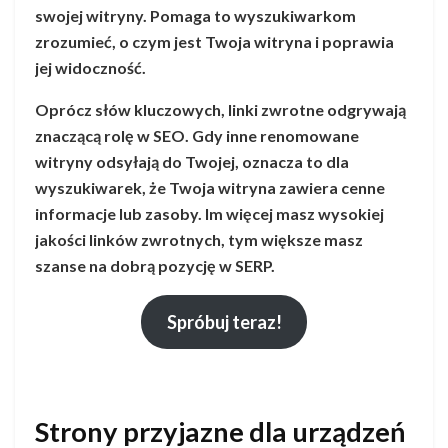
swojej witryny. Pomaga to wyszukiwarkom
zrozumieć, o czym jest Twoja witryna i poprawia
jej widoczność.
Oprócz słów kluczowych, linki zwrotne odgrywają
znaczącą rolę w SEO. Gdy inne renomowane
witryny odsyłają do Twojej, oznacza to dla
wyszukiwarek, że Twoja witryna zawiera cenne
informacje lub zasoby. Im więcej masz wysokiej
jakości linków zwrotnych, tym większe masz
szanse na dobrą pozycję w SERP.
Spróbuj teraz!
Strony przyjazne dla urządzeń