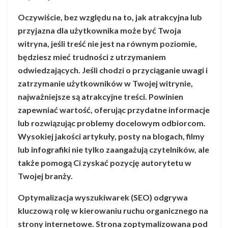
Oczywiście, bez względu na to, jak atrakcyjna lub
przyjazna dla użytkownika może być Twoja
witryna, jeśli treść nie jest na równym poziomie,
będziesz mieć trudności z utrzymaniem
odwiedzających. Jeśli chodzi o przyciąganie uwagi i
zatrzymanie użytkowników w Twojej witrynie,
najważniejsze są atrakcyjne treści. Powinien
zapewniać wartość, oferując przydatne informacje
lub rozwiązując problemy docelowym odbiorcom.
Wysokiej jakości artykuły, posty na blogach, filmy
lub infografiki nie tylko zaangażują czytelników, ale
także pomogą Ci zyskać pozycję autorytetu w
Twojej branży.
Optymalizacja wyszukiwarek (SEO) odgrywa
kluczową rolę w kierowaniu ruchu organicznego na
strony internetowe. Strona zoptymalizowana pod