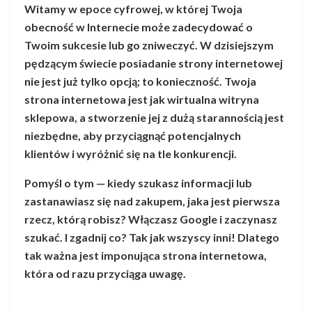
Witamy w epoce cyfrowej, w której Twoja
obecność w Internecie może zadecydować o
Twoim sukcesie lub go zniweczyć. W dzisiejszym
pędzącym świecie posiadanie strony internetowej
nie jest już tylko opcją; to konieczność. Twoja
strona internetowa jest jak wirtualna witryna
sklepowa, a stworzenie jej z dużą starannością jest
niezbędne, aby przyciągnąć potencjalnych
klientów i wyróżnić się na tle konkurencji.
Pomyśl o tym — kiedy szukasz informacji lub
zastanawiasz się nad zakupem, jaka jest pierwsza
rzecz, którą robisz? Włączasz Google i zaczynasz
szukać. I zgadnij co? Tak jak wszyscy inni! Dlatego
tak ważna jest imponująca strona internetowa,
która od razu przyciąga uwagę.