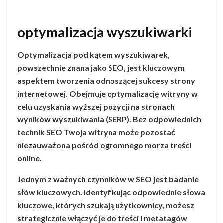
optymalizacja wyszukiwarki
Optymalizacja pod kątem wyszukiwarek,
powszechnie znana jako SEO, jest kluczowym
aspektem tworzenia odnoszącej sukcesy strony
internetowej. Obejmuje optymalizację witryny w
celu uzyskania wyższej pozycji na stronach
wyników wyszukiwania (SERP). Bez odpowiednich
technik SEO Twoja witryna może pozostać
niezauważona pośród ogromnego morza treści
online.
Jednym z ważnych czynników w SEO jest badanie
słów kluczowych. Identyfikując odpowiednie słowa
kluczowe, których szukają użytkownicy, możesz
strategicznie włączyć je do treści i metatagów