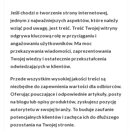
Jeśli chodzi o tworzenie strony internetowej,
jednym z najważniejszych aspektów, które należy
wziąć pod uwagę, jest treść. Treść Twojej witryny
odgrywa kluczową rolę w przyciąganiu i
angażowaniu użytkowników. Ma moc
przekazywania wiadomości, zaprezentowania
Twojej wiedzy i ostatecznie przekształcenia
odwiedzających w klientów.
Przede wszystkim wysokiej jakości treści są
niezbędne do zapewnienia wartości dla odbiorców.
Oferując pouczające i odpowiednie artykuły, posty
na blogu lub opisy produktów, zyskujesz pozycję
autorytetu w swojej branży. To buduje zaufanie
potencjalnych klientów i zachęca ich do dłuższego
pozostania na Twojej stronie.