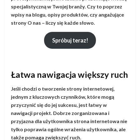
specjalistyczną w Twojej branży. Czy to poprzez
wpisy na blogu, opisy produktów, czy angażujące
strony O nas – liczy się każde słowo.
Spróbuj teraz!
Łatwa nawigacja większy ruch
Jeśli chodzi o tworzenie strony internetowej,
jednym z kluczowych czynników, które mogą
przyczynić się do jej sukcesu, jest łatwy w
nawigacji projekt. Dobrze zorganizowana i
przyjazna dla użytkownika strona internetowa nie
tylko poprawia ogólne wrażenia użytkownika, ale
także pomaga zwiększyć ruch.