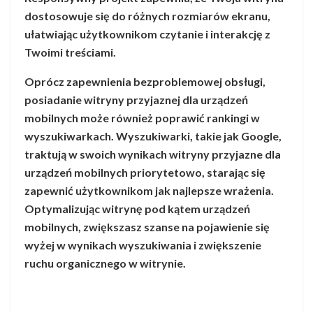
dostosowuje się do różnych rozmiarów ekranu,
ułatwiając użytkownikom czytanie i interakcję z
Twoimi treściami.
Oprócz zapewnienia bezproblemowej obsługi,
posiadanie witryny przyjaznej dla urządzeń
mobilnych może również poprawić rankingi w
wyszukiwarkach. Wyszukiwarki, takie jak Google,
traktują w swoich wynikach witryny przyjazne dla
urządzeń mobilnych priorytetowo, starając się
zapewnić użytkownikom jak najlepsze wrażenia.
Optymalizując witrynę pod kątem urządzeń
mobilnych, zwiększasz szanse na pojawienie się
wyżej w wynikach wyszukiwania i zwiększenie
ruchu organicznego w witrynie.