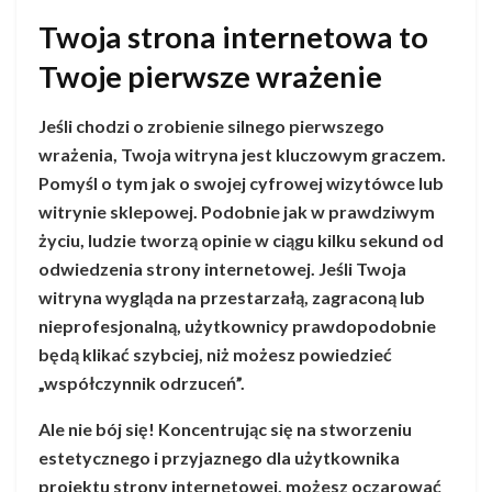
Twoja strona internetowa to
Twoje pierwsze wrażenie
Jeśli chodzi o zrobienie silnego pierwszego
wrażenia, Twoja witryna jest kluczowym graczem.
Pomyśl o tym jak o swojej cyfrowej wizytówce lub
witrynie sklepowej. Podobnie jak w prawdziwym
życiu, ludzie tworzą opinie w ciągu kilku sekund od
odwiedzenia strony internetowej. Jeśli Twoja
witryna wygląda na przestarzałą, zagraconą lub
nieprofesjonalną, użytkownicy prawdopodobnie
będą klikać szybciej, niż możesz powiedzieć
„współczynnik odrzuceń”.
Ale nie bój się! Koncentrując się na stworzeniu
estetycznego i przyjaznego dla użytkownika
projektu strony internetowej, możesz oczarować