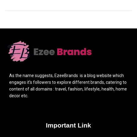
As the name suggests, EzeeBrands is a blog website which
engages it’s followers to explore different brands, catering to
content of all domains : travel, fashion, lifestyle, health, home
decor etc.
Important Link