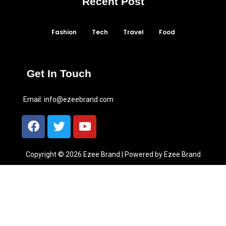
Recent Post
Fashion
Tech
Travel
Food
Get In Touch
Email:
info@ezeebrand.com
Copyright © 2026 Ezee Brand | Powered by Ezee Brand