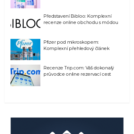
Představení Bibloo: Komplexní
recenze online obchodu s módou
Pfizer pod mikroskopem:
Komplexní přehledový článek
Recenze Trip.com: Váš dokonalý
průvodce online rezervací cest