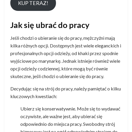
KUP TERAZ!
Jak się ubrać do pracy
Jeśli chodzi o ubieranie się do pracy, mężczyźni mają
kilka różnych opcji. Dostępnych jest wiele eleganckich i
profesjonalnych opcji odzieży, od khaki przez spodnie
wyjściowe po marynarkę. Jednak istnieje również wiele
opcji odzieży codziennej, które mogą być równie
skuteczne, jeśli chodzi o ubieranie się do pracy.
Decydując się na strój do pracy, należy pamiętać o kilku
kluczowych kwestiach:
Ubierz się konserwatywnie. Może się to wydawać
oczywiste, ale ważne jest, aby ubierać się
odpowiednio do miejsca pracy. Swobodny strój
biznesowy jest na ogół odpowiednim strojem do