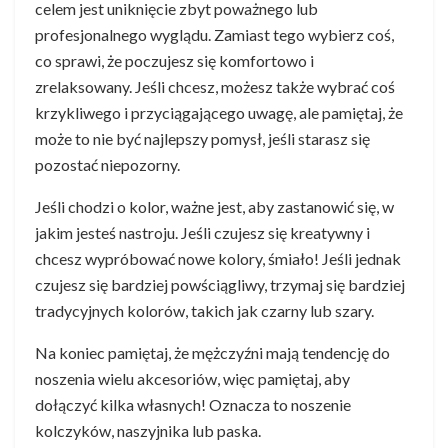
celem jest uniknięcie zbyt poważnego lub
profesjonalnego wyglądu. Zamiast tego wybierz coś,
co sprawi, że poczujesz się komfortowo i
zrelaksowany. Jeśli chcesz, możesz także wybrać coś
krzykliwego i przyciągającego uwagę, ale pamiętaj, że
może to nie być najlepszy pomysł, jeśli starasz się
pozostać niepozorny.
Jeśli chodzi o kolor, ważne jest, aby zastanowić się, w
jakim jesteś nastroju. Jeśli czujesz się kreatywny i
chcesz wypróbować nowe kolory, śmiało! Jeśli jednak
czujesz się bardziej powściągliwy, trzymaj się bardziej
tradycyjnych kolorów, takich jak czarny lub szary.
Na koniec pamiętaj, że mężczyźni mają tendencję do
noszenia wielu akcesoriów, więc pamiętaj, aby
dołączyć kilka własnych! Oznacza to noszenie
kolczyków, naszyjnika lub paska.