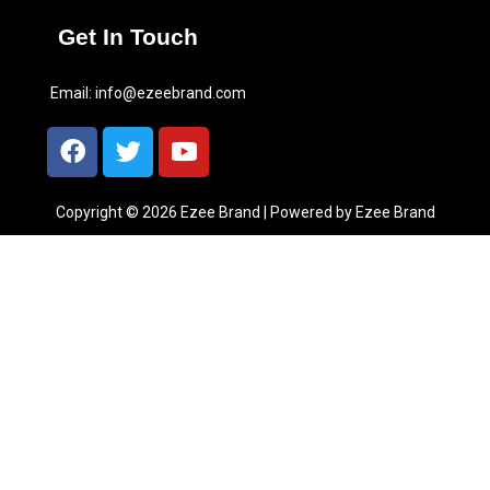
Get In Touch
Email:
info@ezeebrand.com
Copyright © 2026 Ezee Brand | Powered by Ezee Brand