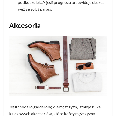
podkoszulek. A jeśli prognoza przewiduje deszcz,
weź ze sobą parasol!
Akcesoria
Jeśli chodzi o garderobę dla mężczyzn, istnieje kilka
kluczowych akcesoriów, które każdy mężczyzna