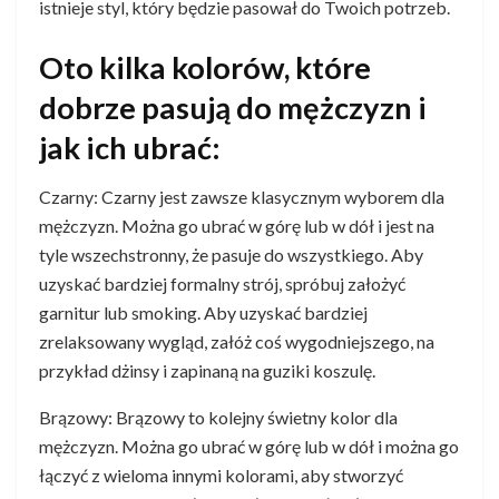
istnieje styl, który będzie pasował do Twoich potrzeb.
Oto kilka kolorów, które
dobrze pasują do mężczyzn i
jak ich ubrać:
Czarny: Czarny jest zawsze klasycznym wyborem dla
mężczyzn. Można go ubrać w górę lub w dół i jest na
tyle wszechstronny, że pasuje do wszystkiego. Aby
uzyskać bardziej formalny strój, spróbuj założyć
garnitur lub smoking. Aby uzyskać bardziej
zrelaksowany wygląd, załóż coś wygodniejszego, na
przykład dżinsy i zapinaną na guziki koszulę.
Brązowy: Brązowy to kolejny świetny kolor dla
mężczyzn. Można go ubrać w górę lub w dół i można go
łączyć z wieloma innymi kolorami, aby stworzyć