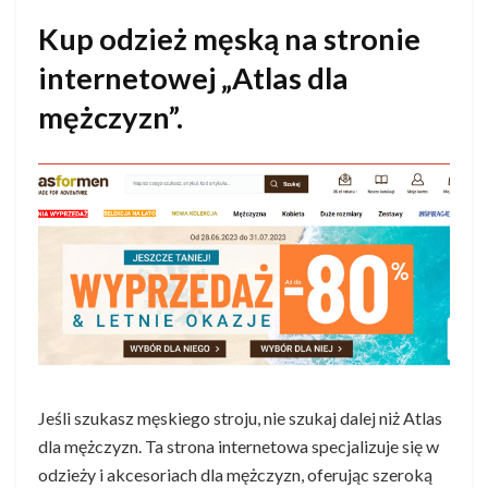
Kup odzież męską na stronie
internetowej „Atlas dla
mężczyzn”.
Jeśli szukasz męskiego stroju, nie szukaj dalej niż Atlas
dla mężczyzn. Ta strona internetowa specjalizuje się w
odzieży i akcesoriach dla mężczyzn, oferując szeroką