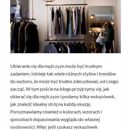
Ubieranie się dla mężczyzn może być trudnym
zadaniem. Istnieje tak wiele różnych stylów i trendów
do wyboru, że może być trudno zdecydować, od czego
zacząć. W tym poście na blogu przyjrzymy się, jak
ubierać się dla mężczyzn i podamy kilka wskazówek,
jak znaleźć idealny strój na każdą okazję.
Porozmawiamy również o kolorach, wzorach i
sposobach dopasowania wyglądu do własnej
osobowości. Więc jeśli szukasz wskazówek