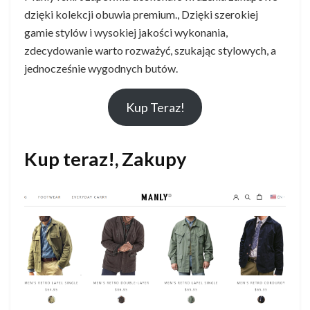
dzięki kolekcji obuwia premium., Dzięki szerokiej
gamie stylów i wysokiej jakości wykonania,
zdecydowanie warto rozważyć, szukając stylowych, a
jednocześnie wygodnych butów.
Kup Teraz!
Kup teraz!, Zakupy