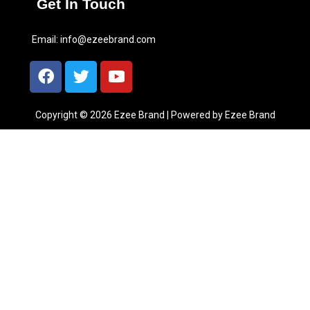
Get In Touch
Email:
info@ezeebrand.com
Copyright © 2026 Ezee Brand | Powered by Ezee Brand