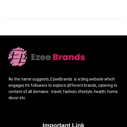
As the name suggests, EzeeBrands is a blog website which
engages it’s followers to explore different brands, catering to
content of all domains : travel, fashion, lifestyle, health, home
decor etc.
Important Link