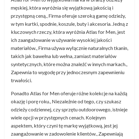
męskiej, która wyróżnia się wyjątkową jakością i
przystępną ceną., Firma oferuje szeroką gamę odzieży,
w tym kurtki, spodnie, koszule, buty i akcesoria. Jedną z
kluczowych rzeczy, która wyróżnia Atlas for Men, jest
ich zaangażowanie w używanie wysokiej jakości
materiałów., Firma używa wyłącznie naturalnych tkanin,
takich jak bawełna lub wełna, zamiast materiałów
syntetycznych, które można znaleźć w innych markach.,
Zapewnia to wygodę przy jednoczesnym zapewnieniu
trwałości.
Ponadto Atlas for Men oferuje różne kolekcje na każdą
okazję i porę roku., Niezależnie od tego, czy szukasz
odzieży codziennej, czy sprzętu outdoorowego, istnieje
wiele opcji w przystępnych cenach. Kolejnym
aspektem, który czyni tę markę wyjątkową, jest jej
zaangażowanie w zadowolenie klientów., Zapewniają