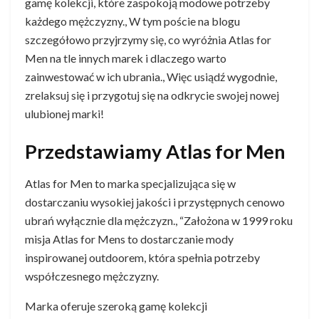
gamę kolekcji, które zaspokoją modowe potrzeby
każdego mężczyzny., W tym poście na blogu
szczegółowo przyjrzymy się, co wyróżnia Atlas for
Men na tle innych marek i dlaczego warto
zainwestować w ich ubrania., Więc usiądź wygodnie,
zrelaksuj się i przygotuj się na odkrycie swojej nowej
ulubionej marki!
Przedstawiamy Atlas for Men
Atlas for Men to marka specjalizująca się w
dostarczaniu wysokiej jakości i przystępnych cenowo
ubrań wyłącznie dla mężczyzn., “Założona w 1999 roku
misja Atlas for Mens to dostarczanie mody
inspirowanej outdoorem, która spełnia potrzeby
współczesnego mężczyzny.
Marka oferuje szeroką gamę kolekcji