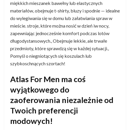
miękkich mieszanek bawełny lub elastycznych
materiałów, obejmuje t-shirty, bluzy i spodnie — idealne
do wylegiwania się w domu lub załatwiania spraw w
mieście. stroje, które można nosić w dzień iw nocy,
zapewniając jednocześnie komfort podczas lotów
długodystansowych., Obejmuje lekkie, ale trwałe
przedmioty, które sprawdzą się w każdej sytuacji.,
Pomyśl o niegniotących się koszulach lub
szybkoschnących szortach!
Atlas For Men ma coś
wyjątkowego do
zaoferowania niezależnie od
Twoich preferencji
modowych!