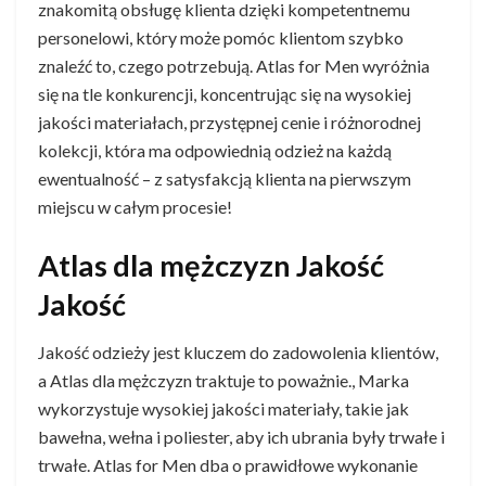
znakomitą obsługę klienta dzięki kompetentnemu
personelowi, który może pomóc klientom szybko
znaleźć to, czego potrzebują. Atlas for Men wyróżnia
się na tle konkurencji, koncentrując się na wysokiej
jakości materiałach, przystępnej cenie i różnorodnej
kolekcji, która ma odpowiednią odzież na każdą
ewentualność – z satysfakcją klienta na pierwszym
miejscu w całym procesie!
Atlas dla mężczyzn Jakość
Jakość
Jakość odzieży jest kluczem do zadowolenia klientów,
a Atlas dla mężczyzn traktuje to poważnie., Marka
wykorzystuje wysokiej jakości materiały, takie jak
bawełna, wełna i poliester, aby ich ubrania były trwałe i
trwałe. Atlas for Men dba o prawidłowe wykonanie