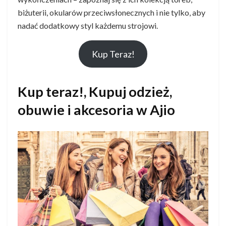
biżuterii, okularów przeciwsłonecznych i nie tylko, aby
nadać dodatkowy styl każdemu strojowi.
Kup Teraz!
Kup teraz!, Kupuj odzież,
obuwie i akcesoria w Ajio