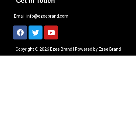
Get In Touch
Email:
info@ezeebrand.com
Copyright © 2026 Ezee Brand | Powered by Ezee Brand