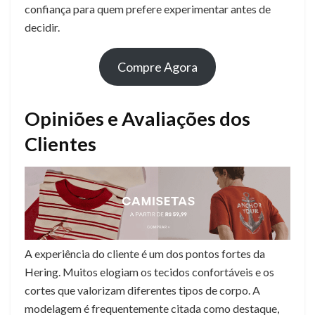
confiança para quem prefere experimentar antes de
decidir.
Compre Agora
Opiniões e Avaliações dos
Clientes
A experiência do cliente é um dos pontos fortes da
Hering. Muitos elogiam os tecidos confortáveis e os
cortes que valorizam diferentes tipos de corpo. A
modelagem é frequentemente citada como destaque,