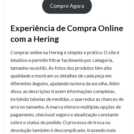
Compre Agora
Experiência de Compra Online
com a Hering
Comprar online na Hering é simples e prático. O site é
intuitivo e permite filtrar facilmente por categoria,
tamanho ou estilo. As fotos dos produtos têm alta
qualidade e mostram os detalhes de cada peça em
diferentes ângulos, ajudando na hora da escolha. Além
disso, as descrições trazem informações completas,
incluindo tabelas de medidas, o que reduz as chances de
erro no tamanho. A marca oferece múltiplas opções de
pagamento, checkout seguro e atualização constante
sobre o status do pedido. O processo de troca ou
devolução também é descomplicado, trazendo mais