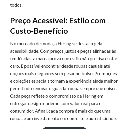
todos.
Preço Acessível: Estilo com
Custo-Benefício
No mercado de moda, a Hering se destaca pela
acessibilidade. Com preços justos e peças alinhadas às
tendências, a marca prova que estilo não precisa custar
caro. É possível encontrar desde roupas casuais até
opções mais elegantes sem pesar no bolso. Promoções
e coleções especiais tornam a experiência ainda melhor,
permitindo renovar o guarda-roupa sempre que quiser.
Cada peça reflete o compromisso da Hering em
entregar design moderno com valor real para o
consumidor. Afinal, cada compra é mais do que uma
roupa: é um investimento em conforto e autenticidade.