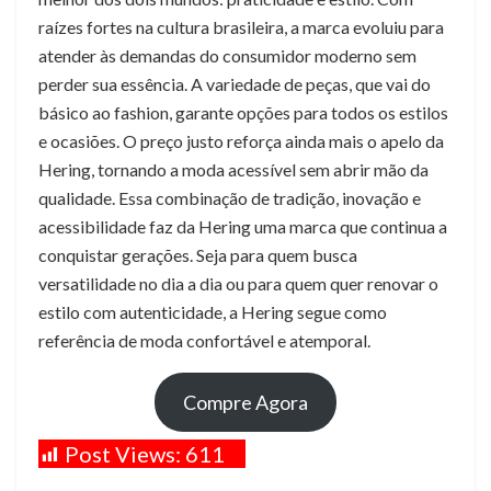
raízes fortes na cultura brasileira, a marca evoluiu para
atender às demandas do consumidor moderno sem
perder sua essência. A variedade de peças, que vai do
básico ao fashion, garante opções para todos os estilos
e ocasiões. O preço justo reforça ainda mais o apelo da
Hering, tornando a moda acessível sem abrir mão da
qualidade. Essa combinação de tradição, inovação e
acessibilidade faz da Hering uma marca que continua a
conquistar gerações. Seja para quem busca
versatilidade no dia a dia ou para quem quer renovar o
estilo com autenticidade, a Hering segue como
referência de moda confortável e atemporal.
Compre Agora
Post Views:
611