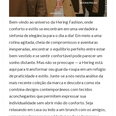
Bem-vindo ao universo da Hering Fashion, onde
conforto e estilo se encontram em uma verdadeira
sinfonia de elegância para o dia a dia! Em meio a uma
rotina agitada, cheia de compromissos e aventuras
inesperadas, encontrar o equilíbrio perfeito entre estar
bem-vestido e se sentir confortável pode parecer um
sonho distante. Mas não se preocupe — a Hering está
aqui para transformar seu guarda-roupa em um refúgio
de praticidade e estilo. Junte-se a nós nesta análise da
mais recente coleção da marca e descubra como ela
combina designs contemporâneos com tecidos
aconchegantes que permitem expressar sua
individualidade sem abrir mão do conforto. Seja
relaxando em casa ou indo a um brunch com os amigos,