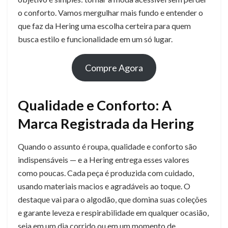
o conforto. Vamos mergulhar mais fundo e entender o
que faz da Hering uma escolha certeira para quem
busca estilo e funcionalidade em um só lugar.
Compre Agora
Qualidade e Conforto: A
Marca Registrada da Hering
Quando o assunto é roupa, qualidade e conforto são
indispensáveis — e a Hering entrega esses valores
como poucas. Cada peça é produzida com cuidado,
usando materiais macios e agradáveis ao toque. O
destaque vai para o algodão, que domina suas coleções
e garante leveza e respirabilidade em qualquer ocasião,
seja em um dia corrido ou em um momento de