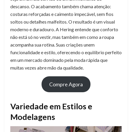
descanso. O acabamento também chama atenção:
costuras reforçadas e caimento impecável, sem fios
soltos ou detalhes malfeitos. O resultado é um visual
moderno e duradouro. A Hering entende que conforto
não está só no vestir, mas também em como a roupa
acompanha sua rotina. Suas criações unem
funcionalidade e estilo, oferecendo o equilíbrio perfeito
em um mercado dominado pela moda rápida que
muitas vezes abre mão da qualidade.
Compre Agora
Variedade em Estilos e
Modelagens