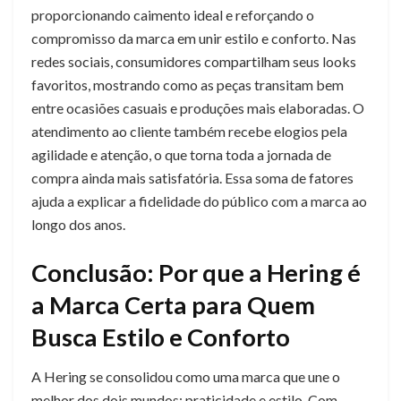
proporcionando caimento ideal e reforçando o
compromisso da marca em unir estilo e conforto. Nas
redes sociais, consumidores compartilham seus looks
favoritos, mostrando como as peças transitam bem
entre ocasiões casuais e produções mais elaboradas. O
atendimento ao cliente também recebe elogios pela
agilidade e atenção, o que torna toda a jornada de
compra ainda mais satisfatória. Essa soma de fatores
ajuda a explicar a fidelidade do público com a marca ao
longo dos anos.
Conclusão: Por que a Hering é
a Marca Certa para Quem
Busca Estilo e Conforto
A Hering se consolidou como uma marca que une o
melhor dos dois mundos: praticidade e estilo. Com