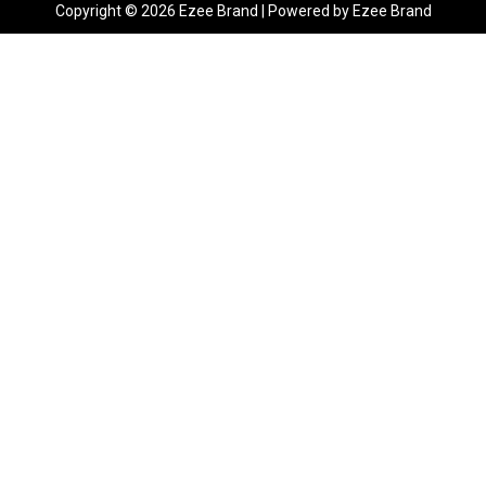
Copyright © 2026 Ezee Brand | Powered by Ezee Brand