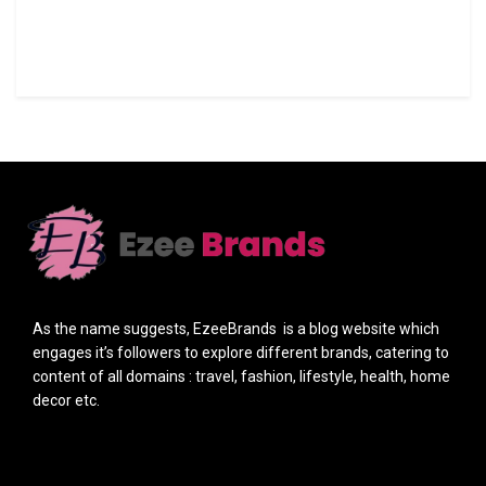
As the name suggests, EzeeBrands is a blog website which
engages it’s followers to explore different brands, catering to
content of all domains : travel, fashion, lifestyle, health, home
decor etc.