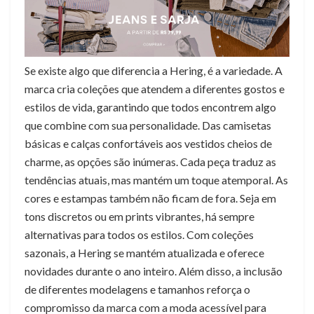
Se existe algo que diferencia a Hering, é a variedade. A
marca cria coleções que atendem a diferentes gostos e
estilos de vida, garantindo que todos encontrem algo
que combine com sua personalidade. Das camisetas
básicas e calças confortáveis aos vestidos cheios de
charme, as opções são inúmeras. Cada peça traduz as
tendências atuais, mas mantém um toque atemporal. As
cores e estampas também não ficam de fora. Seja em
tons discretos ou em prints vibrantes, há sempre
alternativas para todos os estilos. Com coleções
sazonais, a Hering se mantém atualizada e oferece
novidades durante o ano inteiro. Além disso, a inclusão
de diferentes modelagens e tamanhos reforça o
compromisso da marca com a moda acessível para