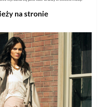
eży na stronie