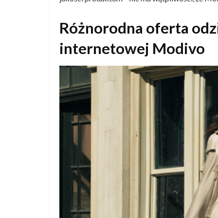
Różnorodna oferta odzi
internetowej Modivo