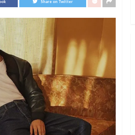
ook
Share on Twitter