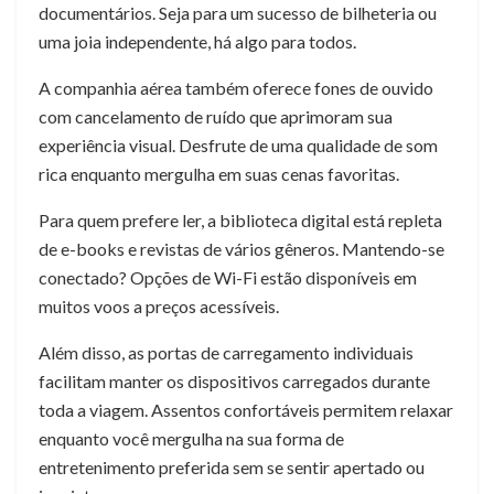
documentários. Seja para um sucesso de bilheteria ou
uma joia independente, há algo para todos.
A companhia aérea também oferece fones de ouvido
com cancelamento de ruído que aprimoram sua
experiência visual. Desfrute de uma qualidade de som
rica enquanto mergulha em suas cenas favoritas.
Para quem prefere ler, a biblioteca digital está repleta
de e-books e revistas de vários gêneros. Mantendo-se
conectado? Opções de Wi-Fi estão disponíveis em
muitos voos a preços acessíveis.
Além disso, as portas de carregamento individuais
facilitam manter os dispositivos carregados durante
toda a viagem. Assentos confortáveis ​​permitem relaxar
enquanto você mergulha na sua forma de
entretenimento preferida sem se sentir apertado ou