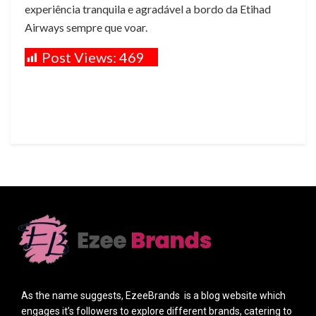
experiência tranquila e agradável a bordo da Etihad
Airways sempre que voar.
Post Views:
469
As the name suggests, EzeeBrands is a blog website which
engages it’s followers to explore different brands, catering to