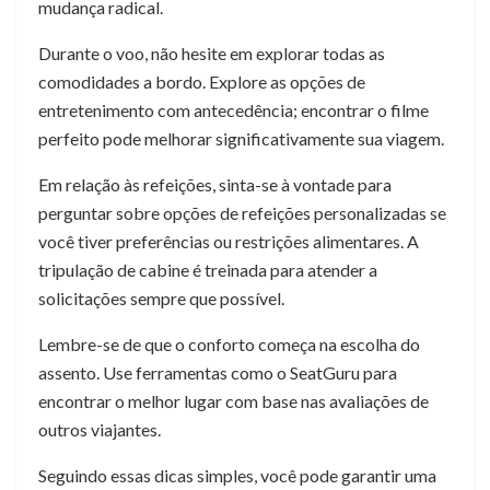
mudança radical.
Durante o voo, não hesite em explorar todas as
comodidades a bordo. Explore as opções de
entretenimento com antecedência; encontrar o filme
perfeito pode melhorar significativamente sua viagem.
Em relação às refeições, sinta-se à vontade para
perguntar sobre opções de refeições personalizadas se
você tiver preferências ou restrições alimentares. A
tripulação de cabine é treinada para atender a
solicitações sempre que possível.
Lembre-se de que o conforto começa na escolha do
assento. Use ferramentas como o SeatGuru para
encontrar o melhor lugar com base nas avaliações de
outros viajantes.
Seguindo essas dicas simples, você pode garantir uma