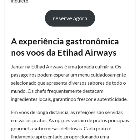
inquieto.
reserve agora
A experiência gastronômica
nos voos da Etihad Airways
Jantar na Etihad Airways é uma jornada culinária. Os
passageiros podem esperar um menu cuidadosamente
selecionado que apresenta diversos sabores de todo o
mundo. Os chefs frequentemente destacam
ingredientes locais, garantindo frescor e autenticidade.
Em voos de longa distância, as refeições são servidas
em vários pratos. As opções variam de pratos principais
gourmet a sobremesas deliciosas. Cada prato é
lindamente apresentado, proporcionando uma