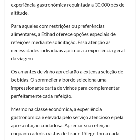
experiência gastronômica requintada a 30.000 pés de
altitude.
Para aqueles com restrições ou preferências
alimentares, a Etihad oferece opções especiais de
refeições mediante solicitação. Essa atenção às
necessidades individuais aprimora a experiência geral
da viagem.
Os amantes de vinho apreciarão a extensa seleção de
bebidas. O sommelier a bordo seleciona uma
impressionante carta de vinhos para complementar
perfeitamente cada refeição.
Mesmo na classe econômica, a experiência
gastronômica é elevada pelo serviço atencioso e pela
apresentação cuidadosa. Apreciar sua refeição
enquanto admira vistas de tirar o fôlego torna cada