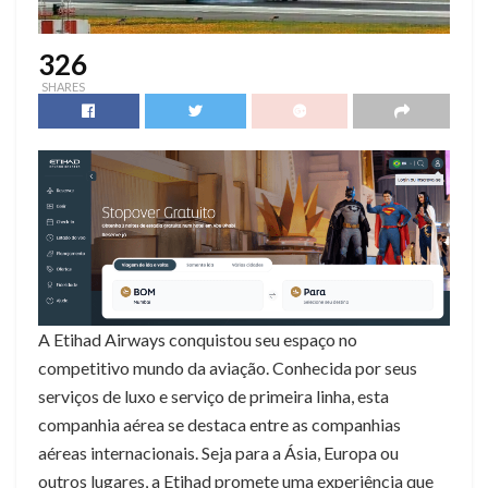
326
SHARES
A Etihad Airways conquistou seu espaço no
competitivo mundo da aviação. Conhecida por seus
serviços de luxo e serviço de primeira linha, esta
companhia aérea se destaca entre as companhias
aéreas internacionais. Seja para a Ásia, Europa ou
outros lugares, a Etihad promete uma experiência que