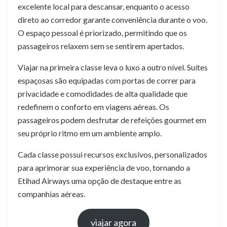
excelente local para descansar, enquanto o acesso
direto ao corredor garante conveniência durante o voo.
O espaço pessoal é priorizado, permitindo que os
passageiros relaxem sem se sentirem apertados.
Viajar na primeira classe leva o luxo a outro nível. Suítes
espaçosas são equipadas com portas de correr para
privacidade e comodidades de alta qualidade que
redefinem o conforto em viagens aéreas. Os
passageiros podem desfrutar de refeições gourmet em
seu próprio ritmo em um ambiente amplo.
Cada classe possui recursos exclusivos, personalizados
para aprimorar sua experiência de voo, tornando a
Etihad Airways uma opção de destaque entre as
companhias aéreas.
viajar agora