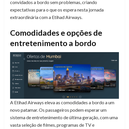
convidados a bordo sem problemas, criando
expectativas para o que os espera nesta jornada
extraordinária com a Etihad Airways.
Comodidades e opções de
entretenimento a bordo
A Etihad Airways eleva as comodidades a bordo a um
novo patamar. Os passageiros podem esperar um
sistema de entretenimento de última geração, com uma
vasta seleção de filmes, programas de TV e