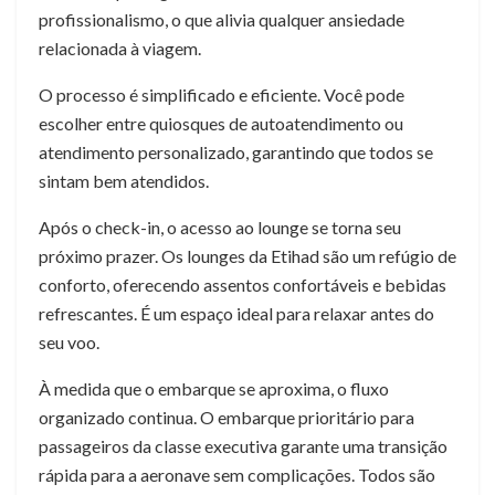
profissionalismo, o que alivia qualquer ansiedade
relacionada à viagem.
O processo é simplificado e eficiente. Você pode
escolher entre quiosques de autoatendimento ou
atendimento personalizado, garantindo que todos se
sintam bem atendidos.
Após o check-in, o acesso ao lounge se torna seu
próximo prazer. Os lounges da Etihad são um refúgio de
conforto, oferecendo assentos confortáveis ​​e bebidas
refrescantes. É um espaço ideal para relaxar antes do
seu voo.
À medida que o embarque se aproxima, o fluxo
organizado continua. O embarque prioritário para
passageiros da classe executiva garante uma transição
rápida para a aeronave sem complicações. Todos são