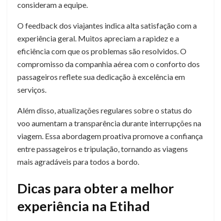
consideram a equipe.
O feedback dos viajantes indica alta satisfação com a
experiência geral. Muitos apreciam a rapidez e a
eficiência com que os problemas são resolvidos. O
compromisso da companhia aérea com o conforto dos
passageiros reflete sua dedicação à excelência em
serviços.
Além disso, atualizações regulares sobre o status do
voo aumentam a transparência durante interrupções na
viagem. Essa abordagem proativa promove a confiança
entre passageiros e tripulação, tornando as viagens
mais agradáveis ​​para todos a bordo.
Dicas para obter a melhor
experiência na Etihad