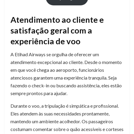
Atendimento ao cliente e
satisfação geral com a
experiência de voo
A Etihad Airways se orgulha de oferecer um
atendimento excepcional ao cliente. Desde o momento
em que você chega ao aeroporto, funcionários
atenciosos garantem uma experiência tranquila. Seja
fazendo o check-in ou buscando assistência, eles estão
sempre prontos para ajudar.
Durante o voo, a tripulação é simpática e profissional.
Eles atendem às suas necessidades prontamente,
mantendo um ambiente acolhedor. Os passageiros
costumam comentar sobre o quão acessíveis e corteses