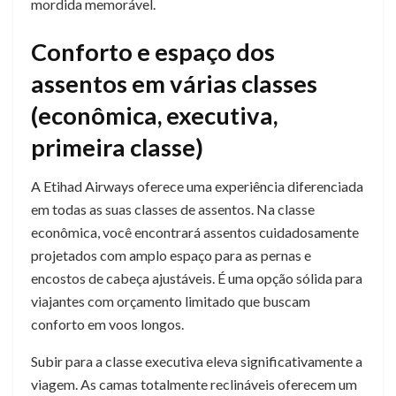
mordida memorável.
Conforto e espaço dos
assentos em várias classes
(econômica, executiva,
primeira classe)
A Etihad Airways oferece uma experiência diferenciada
em todas as suas classes de assentos. Na classe
econômica, você encontrará assentos cuidadosamente
projetados com amplo espaço para as pernas e
encostos de cabeça ajustáveis. É uma opção sólida para
viajantes com orçamento limitado que buscam
conforto em voos longos.
Subir para a classe executiva eleva significativamente a
viagem. As camas totalmente reclináveis ​​oferecem um