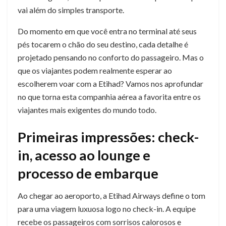
vai além do simples transporte.
Do momento em que você entra no terminal até seus
pés tocarem o chão do seu destino, cada detalhe é
projetado pensando no conforto do passageiro. Mas o
que os viajantes podem realmente esperar ao
escolherem voar com a Etihad? Vamos nos aprofundar
no que torna esta companhia aérea a favorita entre os
viajantes mais exigentes do mundo todo.
Primeiras impressões: check-
in, acesso ao lounge e
processo de embarque
Ao chegar ao aeroporto, a Etihad Airways define o tom
para uma viagem luxuosa logo no check-in. A equipe
recebe os passageiros com sorrisos calorosos e