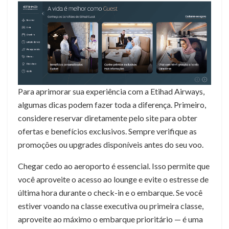
Para aprimorar sua experiência com a Etihad Airways,
algumas dicas podem fazer toda a diferença. Primeiro,
considere reservar diretamente pelo site para obter
ofertas e benefícios exclusivos. Sempre verifique as
promoções ou upgrades disponíveis antes do seu voo.
Chegar cedo ao aeroporto é essencial. Isso permite que
você aproveite o acesso ao lounge e evite o estresse de
última hora durante o check-in e o embarque. Se você
estiver voando na classe executiva ou primeira classe,
aproveite ao máximo o embarque prioritário — é uma