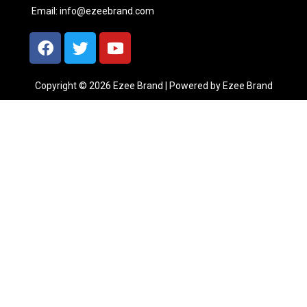
Email:
info@ezeebrand.com
Copyright © 2026 Ezee Brand | Powered by Ezee Brand