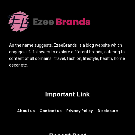
As the name suggests, EzeeBrands is a blog website which
engages it’s followers to explore different brands, catering to
content of all domains : travel, fashion, lifestyle, health, home
decor etc.
Important Link
About us
Contact us
Privacy Policy
Disclosure