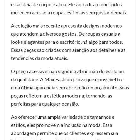
essa ideia de corpo e alma. Eles acreditam que todos
merecem acesso a roupas estilosas sem gastar demais.
A coleção mais recente apresenta designs modernos
que atendem a diversos gostos. De roupas casuais a
looks elegantes para o escritório, há algo para todos.
Essas peças são criadas com atenção aos detalhes e às
tendências da moda atuais.
O preço acessível não significa abrir mão do estilo ou
da qualidade. A Max Fashion prova que é possível ter
uma ótima aparência sem abrir mão do orçamento. Suas
peças refletem a estética moderna, tornando-as
perfeitas para qualquer ocasião.
Ao oferecer uma ampla variedade de tamanhos e
estilos, eles promovem a inclusão na moda. Essa
abordagem permite que os clientes expressem sua