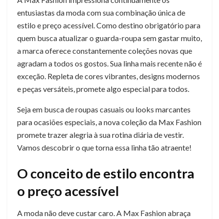
entusiastas da moda com sua combinação única de
estilo e preço acessível. Como destino obrigatório para
quem busca atualizar o guarda-roupa sem gastar muito,
a marca oferece constantemente coleções novas que
agradam a todos os gostos. Sua linha mais recente não é
exceção. Repleta de cores vibrantes, designs modernos
e peças versáteis, promete algo especial para todos.
Seja em busca de roupas casuais ou looks marcantes
para ocasiões especiais, a nova coleção da Max Fashion
promete trazer alegria à sua rotina diária de vestir.
Vamos descobrir o que torna essa linha tão atraente!
O conceito de estilo encontra
o preço acessível
A moda não deve custar caro. A Max Fashion abraça