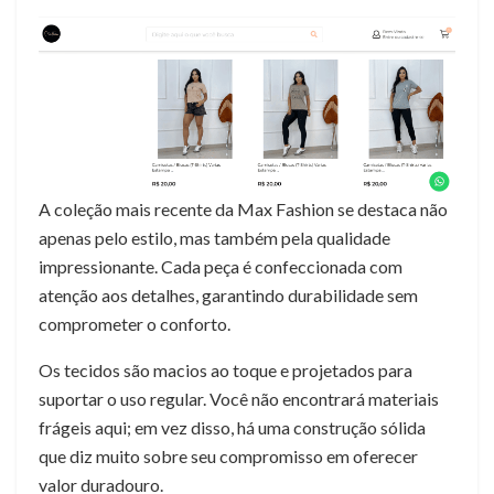
A coleção mais recente da Max Fashion se destaca não
apenas pelo estilo, mas também pela qualidade
impressionante. Cada peça é confeccionada com
atenção aos detalhes, garantindo durabilidade sem
comprometer o conforto.
Os tecidos são macios ao toque e projetados para
suportar o uso regular. Você não encontrará materiais
frágeis aqui; em vez disso, há uma construção sólida
que diz muito sobre seu compromisso em oferecer
valor duradouro.