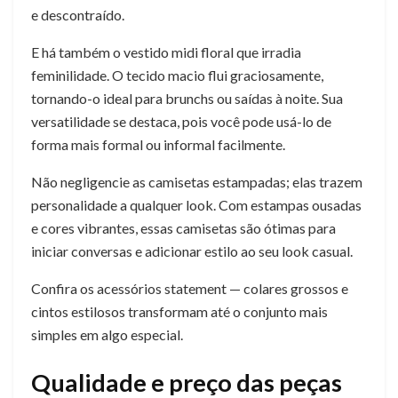
e descontraído.
E há também o vestido midi floral que irradia
feminilidade. O tecido macio flui graciosamente,
tornando-o ideal para brunchs ou saídas à noite. Sua
versatilidade se destaca, pois você pode usá-lo de
forma mais formal ou informal facilmente.
Não negligencie as camisetas estampadas; elas trazem
personalidade a qualquer look. Com estampas ousadas
e cores vibrantes, essas camisetas são ótimas para
iniciar conversas e adicionar estilo ao seu look casual.
Confira os acessórios statement — colares grossos e
cintos estilosos transformam até o conjunto mais
simples em algo especial.
Qualidade e preço das peças