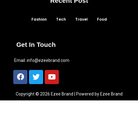
Recent Post
Fashion
Tech
Travel
Food
Get In Touch
Email:
info@ezeebrand.com
Copyright © 2026 Ezee Brand | Powered by Ezee Brand