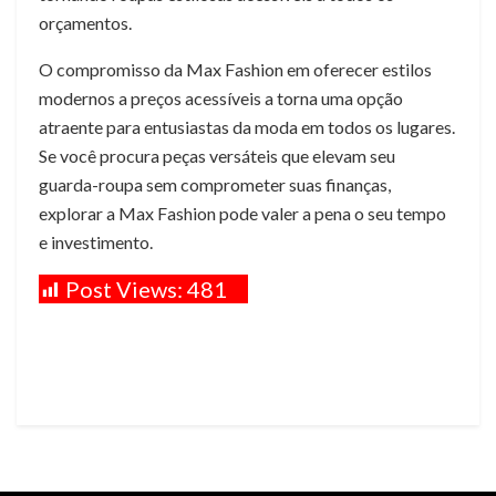
orçamentos.
O compromisso da Max Fashion em oferecer estilos
modernos a preços acessíveis a torna uma opção
atraente para entusiastas da moda em todos os lugares.
Se você procura peças versáteis que elevam seu
guarda-roupa sem comprometer suas finanças,
explorar a Max Fashion pode valer a pena o seu tempo
e investimento.
Post Views:
481