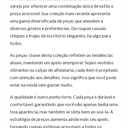
varejo por oferecer uma combinação única de estilo e
preço acessível. Sua coleção mais recente apresenta
uma gama diversificada de peças que atendem a
diversos gostos e preferências. De roupas casuais
chiques a trajes de escritório elegantes, há algo para
todos.
As peças-chave desta coleção refletem as tendências
atuais, mantendo um apelo atemporal. Sejam vestidos
vibrantes ou calças de alfaiataria, cada item é projetado
com atenção aos detalhes. Isso significa que você pode
estar na moda sem gastar muito.
A qualidade é outro ponto forte. Cada peça é durável e
confortável, garantindo que você não apenas tenha uma
boa aparência, mas também se sinta bem ao usá-la. A
estratégia de preços aumenta ainda mais seu apelo,
tornando roupas estilosas acessíveis a todos os