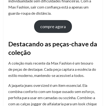
individualidade sem dificuldades financeiras. Com a
Max Fashion, sair com confiança está a apenas um
guarda-roupa de distância.
compre agora
Destacando as peças-chave da
coleção
A coleção mais recente da Max Fashion é um tesouro
de peças de destaque. Cada peça captura a essência do
estilo moderno, mantendo-se acessível a todos.
A jaqueta jeans oversized é um item essencial. Ela
combina conforto com um toque ousado sem esforço,
perfeita para usar em camadas ou sozinha. Combine-a
com as calças jogger de alfaiataria para um look chique