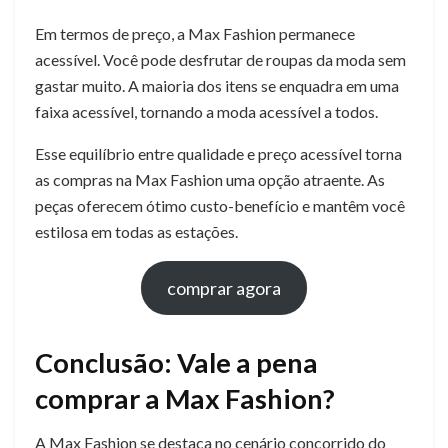
Em termos de preço, a Max Fashion permanece
acessível. Você pode desfrutar de roupas da moda sem
gastar muito. A maioria dos itens se enquadra em uma
faixa acessível, tornando a moda acessível a todos.
Esse equilíbrio entre qualidade e preço acessível torna
as compras na Max Fashion uma opção atraente. As
peças oferecem ótimo custo-benefício e mantêm você
estilosa em todas as estações.
comprar agora
Conclusão: Vale a pena
comprar a Max Fashion?
A Max Fashion se destaca no cenário concorrido do