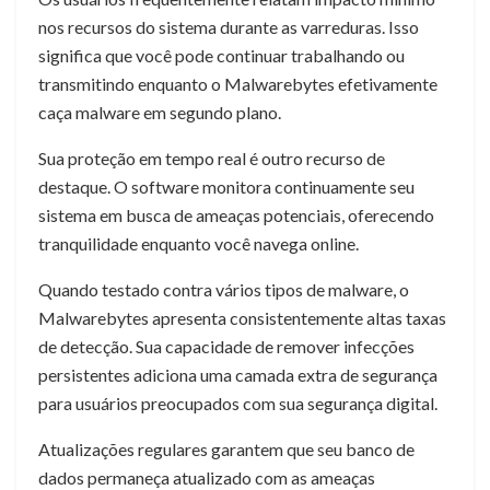
nos recursos do sistema durante as varreduras. Isso
significa que você pode continuar trabalhando ou
transmitindo enquanto o Malwarebytes efetivamente
caça malware em segundo plano.
Sua proteção em tempo real é outro recurso de
destaque. O software monitora continuamente seu
sistema em busca de ameaças potenciais, oferecendo
tranquilidade enquanto você navega online.
Quando testado contra vários tipos de malware, o
Malwarebytes apresenta consistentemente altas taxas
de detecção. Sua capacidade de remover infecções
persistentes adiciona uma camada extra de segurança
para usuários preocupados com sua segurança digital.
Atualizações regulares garantem que seu banco de
dados permaneça atualizado com as ameaças