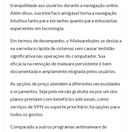
tranquilidade aos usuários durante a navegação online.
Além disso, sua interface amigável torna a navegação
intuitiva tanto para iniciantes quanto para entusiastas
experientes em tecnologia.
Em termos de desempenho, o Malwarebytes se destaca
na varredura rápida de sistemas sem causar lentidão
significativa nas operações do computador. Sua
eficácia na remoção de malware persistente é bem
documentada e amplamente elogiada pelos usuários.
As opções de preço atendem a diferentes necessidades
e orçamentos. Seja pela versão gratuita ou por um dos
planos premium com benefícios adicionais, como
serviços de VPN ou suporte prioritário, há opções para
todos os gostos.
Comparado a outros programas antimalware do