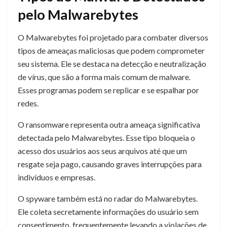
pelo Malwarebytes
O Malwarebytes foi projetado para combater diversos
tipos de ameaças maliciosas que podem comprometer
seu sistema. Ele se destaca na detecção e neutralização
de vírus, que são a forma mais comum de malware.
Esses programas podem se replicar e se espalhar por
redes.
O ransomware representa outra ameaça significativa
detectada pelo Malwarebytes. Esse tipo bloqueia o
acesso dos usuários aos seus arquivos até que um
resgate seja pago, causando graves interrupções para
indivíduos e empresas.
O spyware também está no radar do Malwarebytes.
Ele coleta secretamente informações do usuário sem
consentimento, frequentemente levando a violações de