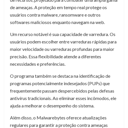
de ameaças. A proteção em tempo real protege os
usuários contra malware, ransomware e outros
softwares maliciosos enquanto navegam na web.
Um recurso notável é sua capacidade de varredura. Os
usuários podem escolher entre varreduras rápidas para
maior velocidade ou varreduras profundas para maior
precisão. Essa flexibilidade atende a diferentes
necessidades e preferências.
O programa também se destaca na identificação de
programas potencialmente indesejados (PUPs) que
frequentemente passam despercebidos pelas defesas
antivírus tradicionais. Ao eliminar esses incômodos, ele
ajuda a melhorar o desempenho do sistema.
Além disso, o Malwarebytes oferece atualizações
regulares para garantir a proteção contra ameaças