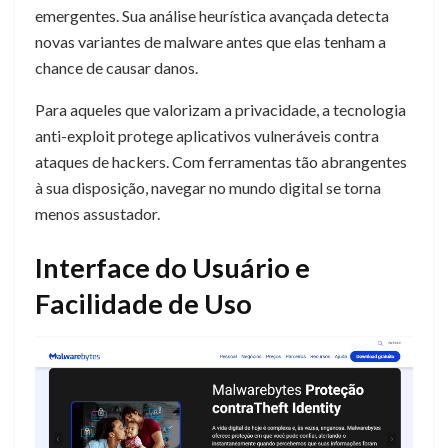
emergentes. Sua análise heurística avançada detecta
novas variantes de malware antes que elas tenham a
chance de causar danos.
Para aqueles que valorizam a privacidade, a tecnologia
anti-exploit protege aplicativos vulneráveis ​​contra
ataques de hackers. Com ferramentas tão abrangentes
à sua disposição, navegar no mundo digital se torna
menos assustador.
Interface do Usuário e
Facilidade de Uso