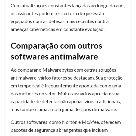
Com atualizações constantes lançadas ao longo do ano,
os assinantes podem ter certeza de que estão
equipados com as defesas mais recentes contra
ameaças cibernéticas em constante evolução.
Comparação com outros
softwares antimalware
Ao comparar o Malwarebytes com outras soluções
antimalware, vários fatores se destacam. Sua proteção
em tempo real é frequentemente apontada como uma
das melhores do setor. Muitos usuários apreciam sua
capacidade de detectar não apenas vírus tradicionais,
mas também uma ampla gama de tipos de malware.
Outros softwares, como Norton e McAfee, oferecem
pacotes de segurança abrangentes que incluem