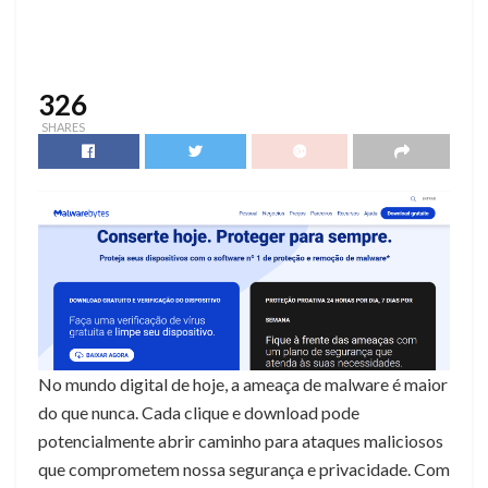
326
SHARES
No mundo digital de hoje, a ameaça de malware é maior
do que nunca. Cada clique e download pode
potencialmente abrir caminho para ataques maliciosos
que comprometem nossa segurança e privacidade. Com