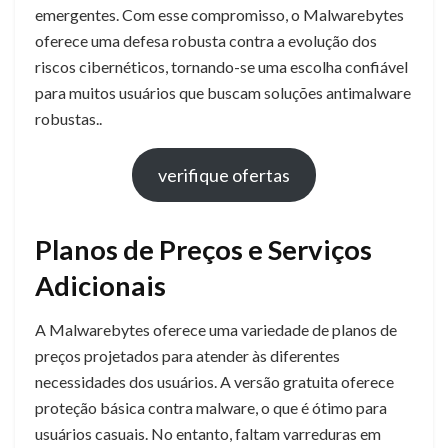
emergentes. Com esse compromisso, o Malwarebytes
oferece uma defesa robusta contra a evolução dos
riscos cibernéticos, tornando-se uma escolha confiável
para muitos usuários que buscam soluções antimalware
robustas..
verifique ofertas
Planos de Preços e Serviços
Adicionais
A Malwarebytes oferece uma variedade de planos de
preços projetados para atender às diferentes
necessidades dos usuários. A versão gratuita oferece
proteção básica contra malware, o que é ótimo para
usuários casuais. No entanto, faltam varreduras em