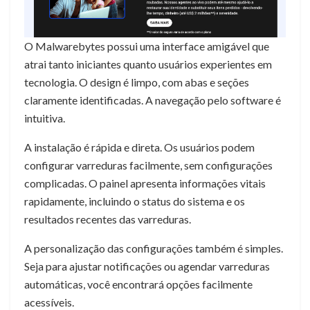
O Malwarebytes possui uma interface amigável que
atrai tanto iniciantes quanto usuários experientes em
tecnologia. O design é limpo, com abas e seções
claramente identificadas. A navegação pelo software é
intuitiva.
A instalação é rápida e direta. Os usuários podem
configurar varreduras facilmente, sem configurações
complicadas. O painel apresenta informações vitais
rapidamente, incluindo o status do sistema e os
resultados recentes das varreduras.
A personalização das configurações também é simples.
Seja para ajustar notificações ou agendar varreduras
automáticas, você encontrará opções facilmente
acessíveis.