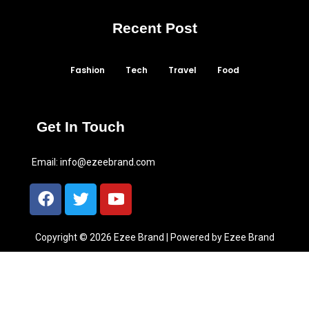
Recent Post
Fashion
Tech
Travel
Food
Get In Touch
Email:
info@ezeebrand.com
Copyright © 2026 Ezee Brand | Powered by Ezee Brand