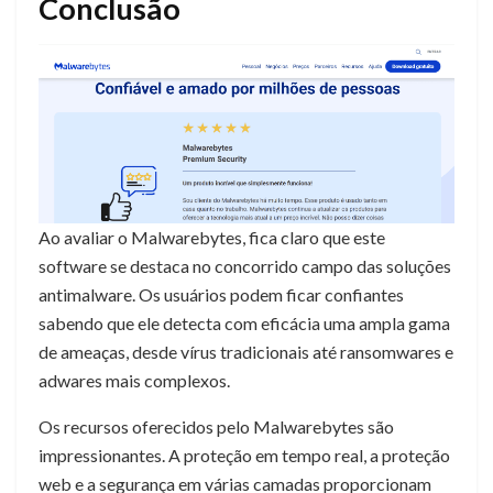
Conclusão
Ao avaliar o Malwarebytes, fica claro que este
software se destaca no concorrido campo das soluções
antimalware. Os usuários podem ficar confiantes
sabendo que ele detecta com eficácia uma ampla gama
de ameaças, desde vírus tradicionais até ransomwares e
adwares mais complexos.
Os recursos oferecidos pelo Malwarebytes são
impressionantes. A proteção em tempo real, a proteção
web e a segurança em várias camadas proporcionam