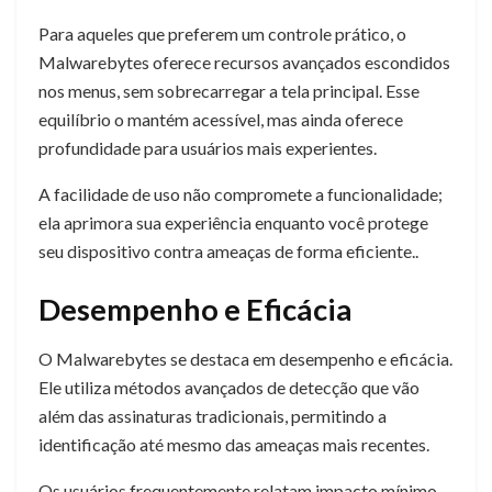
Para aqueles que preferem um controle prático, o
Malwarebytes oferece recursos avançados escondidos
nos menus, sem sobrecarregar a tela principal. Esse
equilíbrio o mantém acessível, mas ainda oferece
profundidade para usuários mais experientes.
A facilidade de uso não compromete a funcionalidade;
ela aprimora sua experiência enquanto você protege
seu dispositivo contra ameaças de forma eficiente..
Desempenho e Eficácia
O Malwarebytes se destaca em desempenho e eficácia.
Ele utiliza métodos avançados de detecção que vão
além das assinaturas tradicionais, permitindo a
identificação até mesmo das ameaças mais recentes.
Os usuários frequentemente relatam impacto mínimo