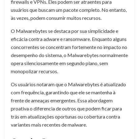
firewalls e VPNs. Eles podem ser atraentes para
usuários que buscam um pacote completo. No entanto,
às vezes, podem consumir muitos recursos.
O Malwarebytes se destaca por sua simplicidade e
eficácia contra adware e ransomware. Enquanto alguns
concorrentes se concentram fortemente no impacto no
desempenho do sistema, o Malwarebytes normalmente
opera silenciosamente em segundo plano, sem
monopolizar recursos.
Os usuários notaram que o Malwarebytes é atualizado
com frequência, garantindo que ele se mantenha à
frente de ameaças emergentes. Essa abordagem
proativa o diferencia de outros que podem ficar para
trás em atualizações oportunas ou cobertura contra
variantes mais recentes de malware.