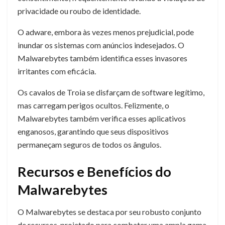
privacidade ou roubo de identidade.
O adware, embora às vezes menos prejudicial, pode
inundar os sistemas com anúncios indesejados. O
Malwarebytes também identifica esses invasores
irritantes com eficácia.
Os cavalos de Troia se disfarçam de software legítimo,
mas carregam perigos ocultos. Felizmente, o
Malwarebytes também verifica esses aplicativos
enganosos, garantindo que seus dispositivos
permaneçam seguros de todos os ângulos.
Recursos e Benefícios do
Malwarebytes
O Malwarebytes se destaca por seu robusto conjunto
de recursos, projetado para combater uma ampla gama