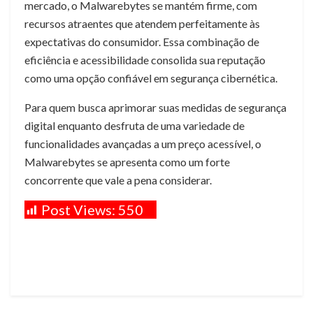
mercado, o Malwarebytes se mantém firme, com
recursos atraentes que atendem perfeitamente às
expectativas do consumidor. Essa combinação de
eficiência e acessibilidade consolida sua reputação
como uma opção confiável em segurança cibernética.
Para quem busca aprimorar suas medidas de segurança
digital enquanto desfruta de uma variedade de
funcionalidades avançadas a um preço acessível, o
Malwarebytes se apresenta como um forte
concorrente que vale a pena considerar.
Post Views:
550