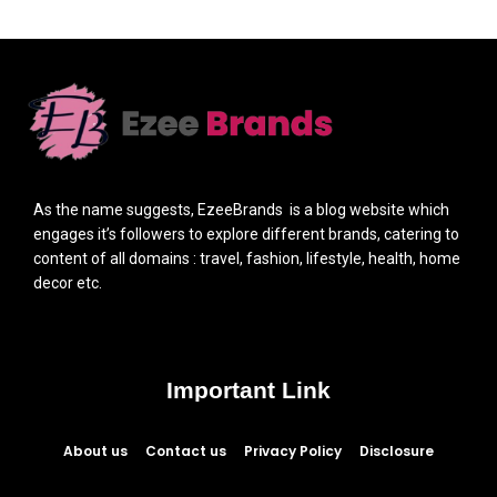
As the name suggests, EzeeBrands is a blog website which
engages it’s followers to explore different brands, catering to
content of all domains : travel, fashion, lifestyle, health, home
decor etc.
Important Link
About us
Contact us
Privacy Policy
Disclosure