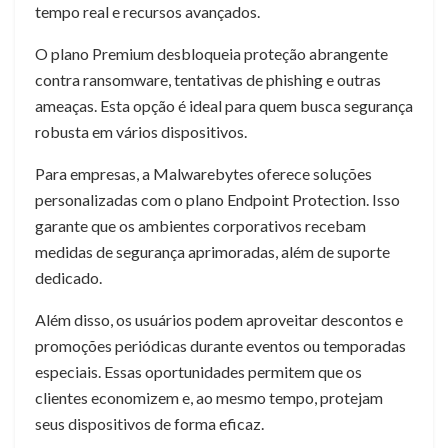
tempo real e recursos avançados.
O plano Premium desbloqueia proteção abrangente
contra ransomware, tentativas de phishing e outras
ameaças. Esta opção é ideal para quem busca segurança
robusta em vários dispositivos.
Para empresas, a Malwarebytes oferece soluções
personalizadas com o plano Endpoint Protection. Isso
garante que os ambientes corporativos recebam
medidas de segurança aprimoradas, além de suporte
dedicado.
Além disso, os usuários podem aproveitar descontos e
promoções periódicas durante eventos ou temporadas
especiais. Essas oportunidades permitem que os
clientes economizem e, ao mesmo tempo, protejam
seus dispositivos de forma eficaz.