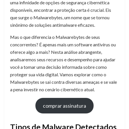
uma infinidade de opções de segurança cibernética
disponíveis, encontrar a proteção certa é crucial. Eis
que surge o Malwarebytes, um nome que se tornou
sinônimo de soluções antimalware eficazes.
Mas o que diferencia o Malwarebytes de seus
concorrentes? É apenas mais um software antivírus ou
oferece algo a mais? Nesta análise abrangente,
analisaremos seus recursos e desempenho para ajudar
você a tomar uma decisão informada sobre como
proteger sua vida digital. Vamos explorar como o
Malwarebytes se sai contra diversas ameaças e se vale
a pena investir no cenário cibernético atual.
comprar assinatura
Tipos de Malware Detectados