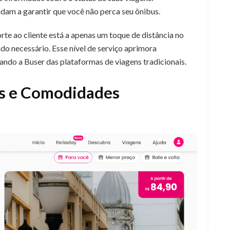
dam a garantir que você não perca seu ônibus.
rte ao cliente está a apenas um toque de distância no
do necessário. Esse nível de serviço aprimora
iando a Buser das plataformas de viagens tradicionais.
us e Comodidades