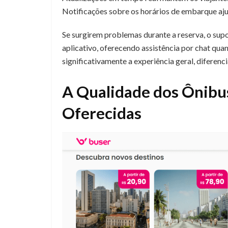
Notificações sobre os horários de embarque aju
Se surgirem problemas durante a reserva, o supo
aplicativo, oferecendo assistência por chat quan
significativamente a experiência geral, diferenc
A Qualidade dos Ônib
Oferecidas