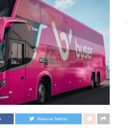
k
Share on Twitter