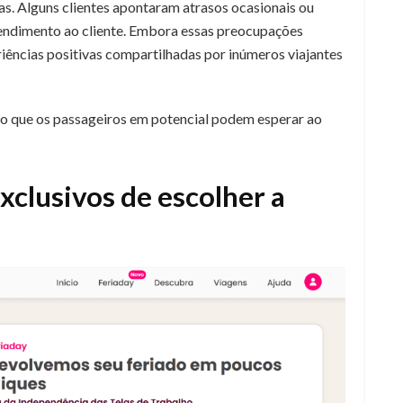
as. Alguns clientes apontaram atrasos ocasionais ou
endimento ao cliente. Embora essas preocupações
iências positivas compartilhadas por inúmeros viajantes
do que os passageiros em potencial podem esperar ao
xclusivos de escolher a