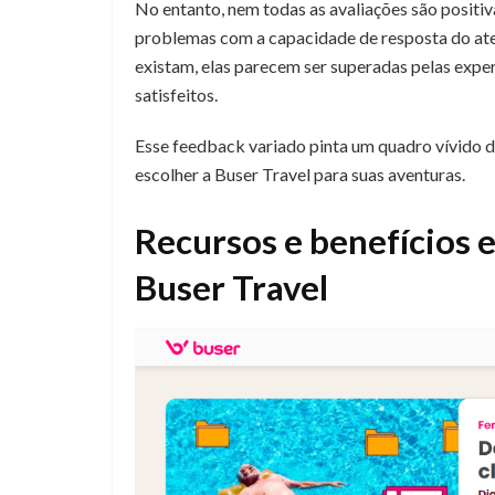
No entanto, nem todas as avaliações são positiv
problemas com a capacidade de resposta do at
existam, elas parecem ser superadas pelas exper
satisfeitos.
Esse feedback variado pinta um quadro vívido 
escolher a Buser Travel para suas aventuras.
Recursos e benefícios e
Buser Travel